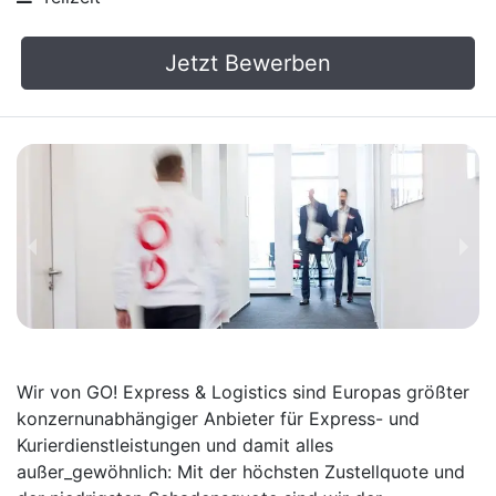
Jetzt Bewerben
Wir von GO! Express & Logistics sind Europas größter
konzernunabhängiger Anbieter für Express- und
Kurierdienstleistungen und damit alles
außer_gewöhnlich: Mit der höchsten Zustellquote und