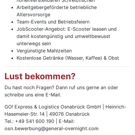
höhenverstellbaren Schreibtischen
Arbeitgebergeförderte betriebliche
Altersvorsorge
Team-Events und Betriebsfeiern
JobScooter-Angebot: E-Scooter leasen und
damit kostengünstig und umweltbewusst
unterwegs sein
Vergünstigte Mahlzeiten
Kostenlose Getränke (Wasser, Kaffee) & Obst
Lust bekommen?
Du hast noch Fragen? Dann ruf uns gerne an oder
schreibe uns eine E-Mail.
GO! Express & Logistics Osnabrück GmbH | Heinrich-
Hasemeier-Str. 14 | 49076 Osnabrück
Tel.: +49 541 600 190 | E-Mail:
osn.bewerbung@general-overnight.com