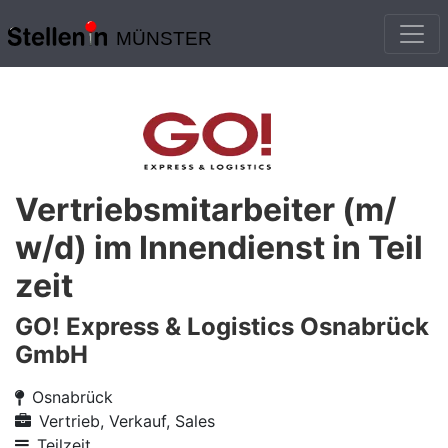
MÜNSTER
Vertriebsmitarbeiter (m/
w/d) im Innendienst in Teil
zeit
GO! Express & Logistics Osnabrück
GmbH
Osnabrück
Vertrieb, Verkauf, Sales
Teilzeit