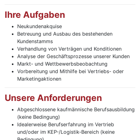
Ihre Aufgaben
Neukundenakquise
Betreuung und Ausbau des bestehenden
Kundenstamms
Verhandlung von Verträgen und Konditionen
Analyse der Geschäftsprozesse unserer Kunden
Markt- und Wettbewerbsbeobachtung
Vorbereitung und Mithilfe bei Vertriebs- oder
Marketingaktionen
Unsere Anforderungen
Abgeschlossene kaufmännische Berufsausbildung
(keine Bedingung)
Idealerweise Berufserfahrung im Vertrieb
und/oder im KEP-/Logistik-Bereich (keine
Bedingung)