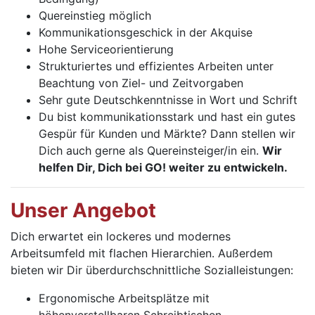
Quereinstieg möglich
Kommunikationsgeschick in der Akquise
Hohe Serviceorientierung
Strukturiertes und effizientes Arbeiten unter
Beachtung von Ziel- und Zeitvorgaben
Sehr gute Deutschkenntnisse in Wort und Schrift
Du bist kommunikationsstark und hast ein gutes
Gespür für Kunden und Märkte? Dann stellen wir
Dich auch gerne als Quereinsteiger/in ein.
Wir
helfen Dir, Dich bei GO! weiter zu entwickeln.
Unser Angebot
Dich erwartet ein lockeres und modernes
Arbeitsumfeld mit flachen Hierarchien. Außerdem
bieten wir Dir überdurchschnittliche Sozialleistungen:
Ergonomische Arbeitsplätze mit