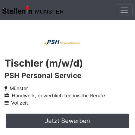
MÜNSTER
Tischler (m/w/d)
PSH Personal Service
Münster
Handwerk, gewerblich technische Berufe
Vollzeit
Jetzt Bewerben