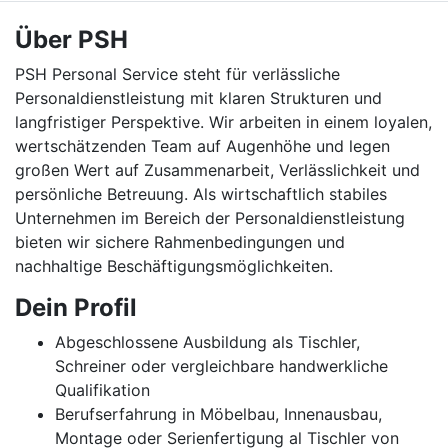
Über PSH
PSH Personal Service steht für verlässliche
Personaldienstleistung mit klaren Strukturen und
langfristiger Perspektive. Wir arbeiten in einem loyalen,
wertschätzenden Team auf Augenhöhe und legen
großen Wert auf Zusammenarbeit, Verlässlichkeit und
persönliche Betreuung. Als wirtschaftlich stabiles
Unternehmen im Bereich der Personaldienstleistung
bieten wir sichere Rahmenbedingungen und
nachhaltige Beschäftigungsmöglichkeiten.
Dein Profil
Abgeschlossene Ausbildung als Tischler,
Schreiner oder vergleichbare handwerkliche
Qualifikation
Berufserfahrung in Möbelbau, Innenausbau,
Montage oder Serienfertigung al Tischler von