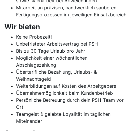
sowie Nacharbeit bei Abweichungen
Mitarbeit an präzisen, handwerklich sauberen
Fertigungsprozessen im jeweiligen Einsatzbereich
Wir bieten
Keine Probezeit!
Unbefristeter Arbeitsvertrag bei PSH
Bis zu 30 Tage Urlaub pro Jahr
Möglichkeit einer wöchentlichen
Abschlagszahlung
Übertarifliche Bezahlung, Urlaubs- &
Weihnachtsgeld
Weiterbildungen auf Kosten des Arbeitgebers
Übernahmemöglichkeit beim Kundenbetrieb
Persönliche Betreuung durch dein PSH-Team vor
Ort
Teamgeist & gelebte Loyalität im täglichen
Miteinander