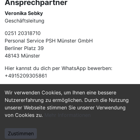
Ansprechpartner
Veronika Sebky
Geschäftsleitung
0251 20318710
Personal Service PSH Münster GmbH
Berliner Platz 39
48143 Münster
Hier kannst du dich per WhatsApp bewerben:
+4915209305861
Wir verwenden Cookies, um Ihnen eine bessere
Jetzt Bewerben
Nutzererfahrung zu ermöglichen. Durch die Nutzung
unserer Webseite stimmen Sie unserer Verwendung
von Cookies zu.
Mehr Informationen
Zustimmen