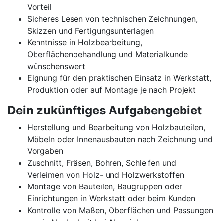
Vorteil
Sicheres Lesen von technischen Zeichnungen,
Skizzen und Fertigungsunterlagen
Kenntnisse in Holzbearbeitung,
Oberflächenbehandlung und Materialkunde
wünschenswert
Eignung für den praktischen Einsatz in Werkstatt,
Produktion oder auf Montage je nach Projekt
Dein zukünftiges Aufgabengebiet
Herstellung und Bearbeitung von Holzbauteilen,
Möbeln oder Innenausbauten nach Zeichnung und
Vorgaben
Zuschnitt, Fräsen, Bohren, Schleifen und
Verleimen von Holz- und Holzwerkstoffen
Montage von Bauteilen, Baugruppen oder
Einrichtungen in Werkstatt oder beim Kunden
Kontrolle von Maßen, Oberflächen und Passungen