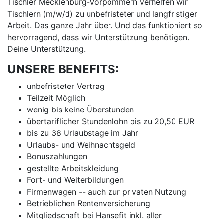
Tischler Mecklenburg-Vorpommern verhelfen wir
Tischlern (m/w/d) zu unbefristeter und langfristiger
Arbeit. Das ganze Jahr über. Und das funktioniert so
hervorragend, dass wir Unterstützung benötigen.
Deine Unterstützung.
UNSERE BENEFITS:
unbefristeter Vertrag
Teilzeit Möglich
wenig bis keine Überstunden
übertariflicher Stundenlohn bis zu 20,50 EUR
bis zu 38 Urlaubstage im Jahr
Urlaubs- und Weihnachtsgeld
Bonuszahlungen
gestellte Arbeitskleidung
Fort- und Weiterbildungen
Firmenwagen -- auch zur privaten Nutzung
Betrieblichen Rentenversicherung
Mitgliedschaft bei Hansefit inkl. aller