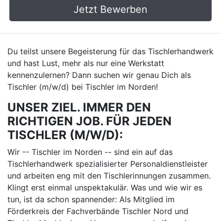
Jetzt Bewerben
Du teilst unsere Begeisterung für das Tischlerhandwerk
und hast Lust, mehr als nur eine Werkstatt
kennenzulernen? Dann suchen wir genau Dich als
Tischler (m/w/d) bei Tischler im Norden!
UNSER ZIEL. IMMER DEN
RICHTIGEN JOB. FÜR JEDEN
TISCHLER (M/W/D):
Wir -- Tischler im Norden -- sind ein auf das
Tischlerhandwerk spezialisierter Personaldienstleister
und arbeiten eng mit den Tischlerinnungen zusammen.
Klingt erst einmal unspektakulär. Was und wie wir es
tun, ist da schon spannender: Als Mitglied im
Förderkreis der Fachverbände Tischler Nord und