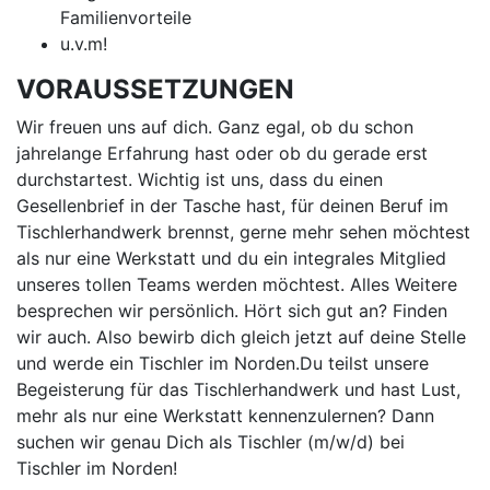
Familienvorteile
u.v.m!
VORAUSSETZUNGEN
Wir freuen uns auf dich. Ganz egal, ob du schon
jahrelange Erfahrung hast oder ob du gerade erst
durchstartest. Wichtig ist uns, dass du einen
Gesellenbrief in der Tasche hast, für deinen Beruf im
Tischlerhandwerk brennst, gerne mehr sehen möchtest
als nur eine Werkstatt und du ein integrales Mitglied
unseres tollen Teams werden möchtest. Alles Weitere
besprechen wir persönlich. Hört sich gut an? Finden
wir auch. Also bewirb dich gleich jetzt auf deine Stelle
und werde ein Tischler im Norden.Du teilst unsere
Begeisterung für das Tischlerhandwerk und hast Lust,
mehr als nur eine Werkstatt kennenzulernen? Dann
suchen wir genau Dich als Tischler (m/w/d) bei
Tischler im Norden!