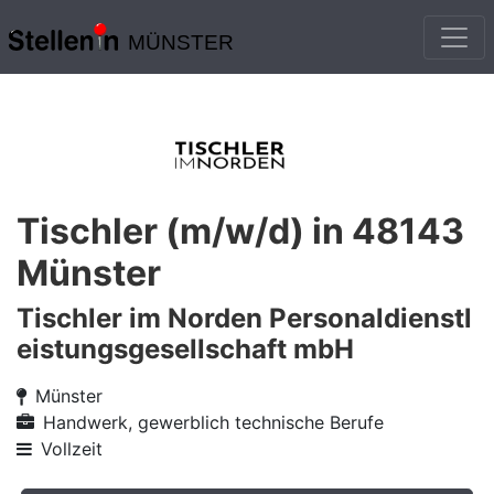
MÜNSTER
Tischler (m/w/d) in 48143
Münster
Tischler im Norden Personaldienstl
eistungsgesellschaft mbH
Münster
Handwerk, gewerblich technische Berufe
Vollzeit