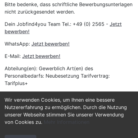
Bitte bedenke, dass schriftliche Bewerbungsunterlagen
nicht zurückgesendet werden.
Dein Jobfind4you Team Tel.: +49 (0) 2565 -
Jetzt
bewerben!
WhatsApp:
Jetzt bewerben!
E-Mail:
Jetzt bewerben!
Abteilung(en): Gewerblich Art(en) des
Personalbedarfs: Neubesetzung Tarifvertrag:
Tarifplus+
Wir verwenden Cookies, um Ihnen eine bessere
Jetzt Bewerben
Nutzererfahrung zu ermöglichen. Durch die Nutzung
unserer Webseite stimmen Sie unserer Verwendung
von Cookies zu.
Mehr Informationen