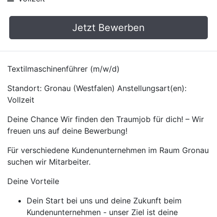
Jetzt Bewerben
Textilmaschinenführer (m/w/d)
Standort: Gronau (Westfalen) Anstellungsart(en):
Vollzeit
Deine Chance Wir finden den Traumjob für dich! – Wir
freuen uns auf deine Bewerbung!
Für verschiedene Kundenunternehmen im Raum Gronau
suchen wir Mitarbeiter.
Deine Vorteile
Dein Start bei uns und deine Zukunft beim
Kundenunternehmen - unser Ziel ist deine