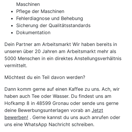
Maschinen
Pflege der Maschinen
Fehlerdiagnose und Behebung
Sicherung der Qualitätsstandards
Dokumentation
Dein Partner am Arbeitsmarkt Wir haben bereits in
unseren über 20 Jahren am Arbeitsmarkt mehr als
5000 Menschen in ein direktes Anstellungsverhältnis
vermittelt.
Möchtest du ein Teil davon werden?
Dann komm gerne auf einen Kaffee zu uns. Ach, wir
haben auch Tee oder Wasser. Du findest uns am
Hofkamp 8 in 48599 Gronau oder sende uns gerne
deine Bewerbungsunterlagen vorab an
Jetzt
bewerben!
. Gerne kannst du uns auch anrufen oder
uns eine WhatsApp Nachricht schreiben.