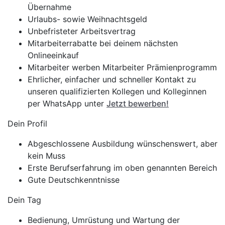
Übernahme
Urlaubs- sowie Weihnachtsgeld
Unbefristeter Arbeitsvertrag
Mitarbeiterrabatte bei deinem nächsten
Onlineeinkauf
Mitarbeiter werben Mitarbeiter Prämienprogramm
Ehrlicher, einfacher und schneller Kontakt zu
unseren qualifizierten Kollegen und Kolleginnen
per WhatsApp unter
Jetzt bewerben!
Dein Profil
Abgeschlossene Ausbildung wünschenswert, aber
kein Muss
Erste Berufserfahrung im oben genannten Bereich
Gute Deutschkenntnisse
Dein Tag
Bedienung, Umrüstung und Wartung der