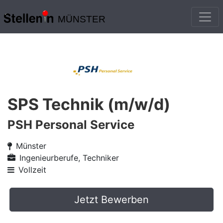
MÜNSTER
SPS Technik (m/w/d)
PSH Personal Service
Münster
Ingenieurberufe, Techniker
Vollzeit
Jetzt Bewerben