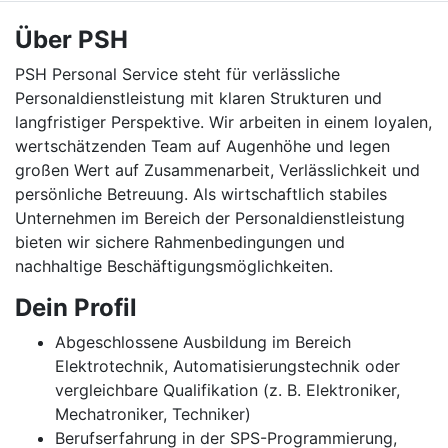
Über PSH
PSH Personal Service steht für verlässliche
Personaldienstleistung mit klaren Strukturen und
langfristiger Perspektive. Wir arbeiten in einem loyalen,
wertschätzenden Team auf Augenhöhe und legen
großen Wert auf Zusammenarbeit, Verlässlichkeit und
persönliche Betreuung. Als wirtschaftlich stabiles
Unternehmen im Bereich der Personaldienstleistung
bieten wir sichere Rahmenbedingungen und
nachhaltige Beschäftigungsmöglichkeiten.
Dein Profil
Abgeschlossene Ausbildung im Bereich
Elektrotechnik, Automatisierungstechnik oder
vergleichbare Qualifikation (z. B. Elektroniker,
Mechatroniker, Techniker)
Berufserfahrung in der SPS-Programmierung,