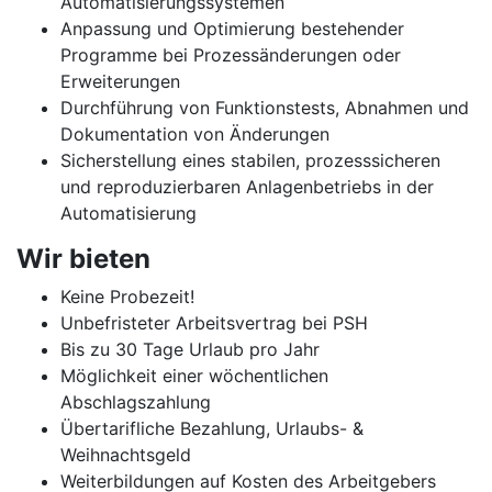
Automatisierungssystemen
Anpassung und Optimierung bestehender
Programme bei Prozessänderungen oder
Erweiterungen
Durchführung von Funktionstests, Abnahmen und
Dokumentation von Änderungen
Sicherstellung eines stabilen, prozesssicheren
und reproduzierbaren Anlagenbetriebs in der
Automatisierung
Wir bieten
Keine Probezeit!
Unbefristeter Arbeitsvertrag bei PSH
Bis zu 30 Tage Urlaub pro Jahr
Möglichkeit einer wöchentlichen
Abschlagszahlung
Übertarifliche Bezahlung, Urlaubs- &
Weihnachtsgeld
Weiterbildungen auf Kosten des Arbeitgebers