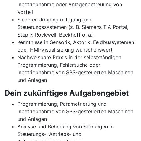
Inbetriebnahme oder Anlagenbetreuung von
Vorteil
Sicherer Umgang mit gängigen
Steuerungssystemen (z. B. Siemens TIA Portal,
Step 7, Rockwell, Beckhoff o. ä.)
Kenntnisse in Sensorik, Aktorik, Feldbussystemen
oder HMI-Visualisierung wünschenswert
Nachweisbare Praxis in der selbstständigen
Programmierung, Fehlersuche oder
Inbetriebnahme von SPS-gesteuerten Maschinen
und Anlagen
Dein zukünftiges Aufgabengebiet
Programmierung, Parametrierung und
Inbetriebnahme von SPS-gesteuerten Maschinen
und Anlagen
Analyse und Behebung von Störungen in
Steuerungs-, Antriebs- und