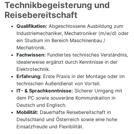
Technikbegeisterung und
Reisebereitschaft
Qualifikation:
Abgeschlossene Ausbildung zum
Industriemechaniker, Mechatroniker (m/w/d) oder
ein Studium im Bereich Maschinenbau /
Mechatronik.
Fachwissen:
Fundiertes technisches Verständnis,
idealerweise ergänzt durch Kenntnisse in der
Elektrotechnik.
Erfahrung:
Erste Praxis in der Montage oder im
technischen Außendienst von Vorteil.
IT- & Sprachkenntnisse:
Sicherer Umgang mit
dem PC sowie souveräne Kommunikation in
Deutsch und Englisch.
Mobilität:
Dauerhafte Reisebereitschaft in
Deutschland und Österreich sowie eine hohe
Einsatzfreude und Flexibilität.