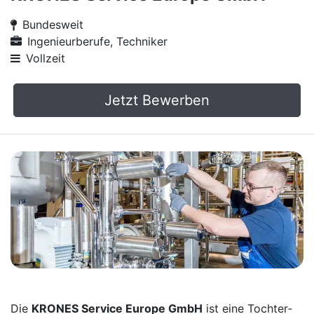
Bundesweit
Ingenieurberufe, Techniker
Vollzeit
Jetzt Bewerben
Die
KRONES Service Europe GmbH
ist eine Tochter­