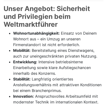
Unser Angebot: Sicherheit
und Privilegien beim
Weltmarktführer
Wohnortunabhängigkeit:
Einsatz von Deinem
Wohnort aus – ein Umzug an unseren
Firmenstandort ist nicht erforderlich.
Mobilität:
Bereitstellung eines Dienstwagens,
auch zur uneingeschränkten privaten Nutzung.
Entwicklung:
Intensive betriebsinterne
Einarbeitung sowie klare Aufstiegschancen
innerhalb des Konzerns.
Stabilität:
Langfristig orientiertes
Anstellungsverhältnis mit attraktiven Konditionen
bei einem Branchenprimus.
Innovation:
Anspruchsvolles Arbeitsumfeld mit
modernster Technik im internationalen Kontext.