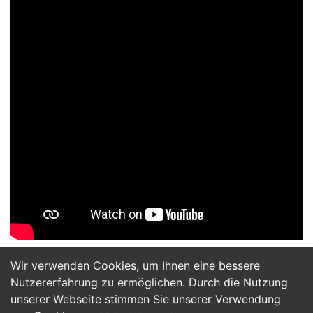
Wir verwenden Cookies, um Ihnen eine bessere
Jetzt Bewerben
Nutzererfahrung zu ermöglichen. Durch die Nutzung
unserer Webseite stimmen Sie unserer Verwendung