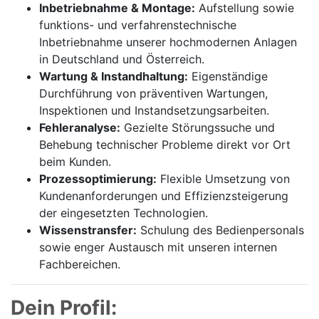
Inbetriebnahme & Montage:
Aufstellung sowie
funktions- und verfahrenstechnische
Inbetriebnahme unserer hochmodernen Anlagen
in Deutschland und Österreich.
Wartung & Instandhaltung:
Eigenständige
Durchführung von präventiven Wartungen,
Inspektionen und Instandsetzungsarbeiten.
Fehleranalyse:
Gezielte Störungssuche und
Behebung technischer Probleme direkt vor Ort
beim Kunden.
Prozessoptimierung:
Flexible Umsetzung von
Kundenanforderungen und Effizienzsteigerung
der eingesetzten Technologien.
Wissenstransfer:
Schulung des Bedienpersonals
sowie enger Austausch mit unseren internen
Fachbereichen.
Dein Profil: