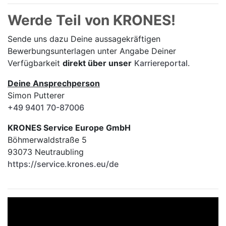
Werde Teil von KRONES!
Sende uns dazu Deine aussage­kräftigen
Bewerbungsunterlagen unter Angabe Deiner
Verfügbarkeit
direkt über unser
Karriereportal
.
Deine Ansprechperson
Simon Putterer
+49 9401 70-87006
KRONES Service Europe GmbH
Böhmerwaldstraße 5
93073 Neutraubling
https://service.krones.eu/de