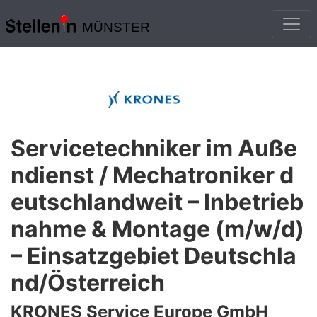
MÜNSTER
Servicetechniker im Auße
ndienst / Mechatroniker d
eutschlandweit – Inbetrieb
nahme & Montage (m/w/d)
– Einsatzgebiet Deutschla
nd/Österreich
KRONES Service Europe GmbH