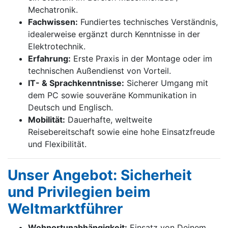
Mechatronik.
Fachwissen:
Fundiertes technisches Verständnis,
idealerweise ergänzt durch Kenntnisse in der
Elektrotechnik.
Erfahrung:
Erste Praxis in der Montage oder im
technischen Außendienst von Vorteil.
IT- & Sprachkenntnisse:
Sicherer Umgang mit
dem PC sowie souveräne Kommunikation in
Deutsch und Englisch.
Mobilität:
Dauerhafte, weltweite
Reisebereitschaft sowie eine hohe Einsatzfreude
und Flexibilität.
Unser Angebot: Sicherheit
und Privilegien beim
Weltmarktführer
Wohnortunabhängigkeit:
Einsatz von Deinem