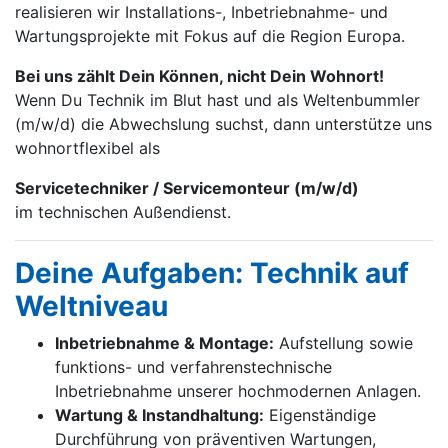
realisieren wir Installations-, Inbetrieb­nahme- und
Wartungs­projekte mit Fokus auf die Region Europa.
Bei uns zählt Dein Können, nicht Dein Wohnort!
Wenn Du Technik im Blut hast und als Weltenbummler
(m/w/d) die Abwechslung suchst, dann unterstütze uns
wohnortflexibel als
Servicetechniker / Servicemonteur (m/w/d)
im technischen Außendienst.
Deine Aufgaben: Technik auf
Weltniveau
Inbetriebnahme & Montage:
Aufstellung sowie
funktions- und verfahrenstechnische
Inbetriebnahme unserer hochmodernen Anlagen.
Wartung & Instandhaltung:
Eigenständige
Durchführung von präventiven Wartungen,