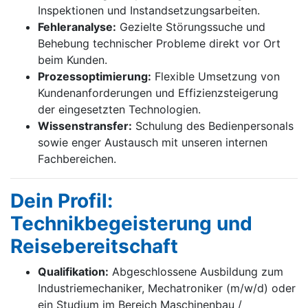
Inspektionen und Instandsetzungsarbeiten.
Fehleranalyse:
Gezielte Störungssuche und
Behebung technischer Probleme direkt vor Ort
beim Kunden.
Prozessoptimierung:
Flexible Umsetzung von
Kundenanforderungen und Effizienzsteigerung
der eingesetzten Technologien.
Wissenstransfer:
Schulung des Bedienpersonals
sowie enger Austausch mit unseren internen
Fachbereichen.
Dein Profil:
Technikbegeisterung und
Reisebereitschaft
Qualifikation:
Abgeschlossene Ausbildung zum
Industriemechaniker, Mechatroniker (m/w/d) oder
ein Studium im Bereich Maschinenbau /