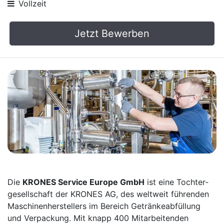
Vollzeit
Jetzt Bewerben
Die
KRONES Service Europe GmbH
ist eine Tochter­
gesellschaft der KRONES AG, des weltweit führenden
Maschinen­herstellers im Bereich Getränke­abfüllung
und Verpackung. Mit knapp 400 Mitarbei­tenden