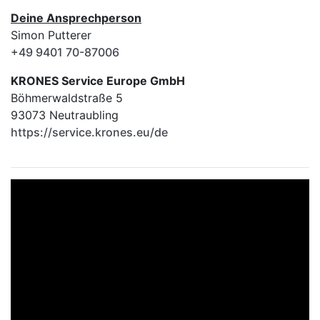
Deine Ansprechperson
Simon Putterer
+49 9401 70-87006
KRONES Service Europe GmbH
Böhmerwaldstraße 5
93073 Neutraubling
https://service.krones.eu/de