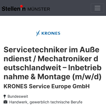
MÜNSTER
Servicetechniker im Auße
ndienst / Mechatroniker d
eutschlandweit – Inbetrieb
nahme & Montage (m/w/d)
KRONES Service Europe GmbH
Bundesweit
Handwerk, gewerblich technische Berufe