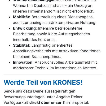
Wohnort in Deutschland aus – ein Umzug an
unseren Firmenstandort ist nicht erforderlich.
Mobilität:
Bereitstellung eines Dienstwagens,
auch zur uneingeschränkten privaten Nutzung.
Entwicklung:
Intensive betriebsinterne
Einarbeitung sowie klare Aufstiegschancen
innerhalb des Konzerns.
Stabilität:
Langfristig orientiertes
Anstellungsverhältnis mit attraktiven Konditionen
bei einem Branchenprimus.
Innovation:
Anspruchsvolles Arbeitsumfeld mit
modernster Technik im internationalen Kontext.
Werde Teil von KRONES!
Sende uns dazu Deine aussage­kräftigen
Bewerbungsunterlagen unter Angabe Deiner
Verfügbarkeit
direkt über unser
Karriereportal
.