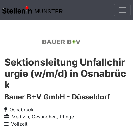
MÜNSTER
Sektionsleitung Unfallchir
urgie (w/m/d) in Osnabrüc
k
Bauer B+V GmbH - Düsseldorf
Osnabrück
Medizin, Gesundheit, Pflege
Vollzeit