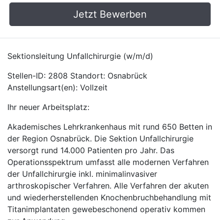
Jetzt Bewerben
Sektionsleitung Unfallchirurgie (w/m/d)
Stellen-ID: 2808 Standort: Osnabrück
Anstellungsart(en): Vollzeit
Ihr neuer Arbeitsplatz:
Akademisches Lehrkrankenhaus mit rund 650 Betten in
der Region Osnabrück. Die Sektion Unfallchirurgie
versorgt rund 14.000 Patienten pro Jahr. Das
Operationsspektrum umfasst alle modernen Verfahren
der Unfallchirurgie inkl. minimalinvasiver
arthroskopischer Verfahren. Alle Verfahren der akuten
und wiederherstellenden Knochenbruchbehandlung mit
Titanimplantaten gewebeschonend operativ kommen