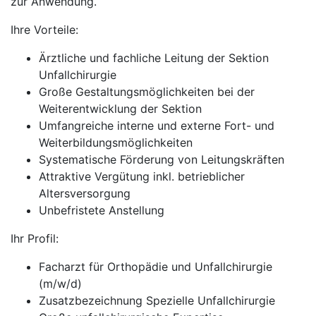
zur Anwendung.
Ihre Vorteile:
Ärztliche und fachliche Leitung der Sektion
Unfallchirurgie
Große Gestaltungsmöglichkeiten bei der
Weiterentwicklung der Sektion
Umfangreiche interne und externe Fort- und
Weiterbildungsmöglichkeiten
Systematische Förderung von Leitungskräften
Attraktive Vergütung inkl. betrieblicher
Altersversorgung
Unbefristete Anstellung
Ihr Profil:
Facharzt für Orthopädie und Unfallchirurgie
(m/w/d)
Zusatzbezeichnung Spezielle Unfallchirurgie