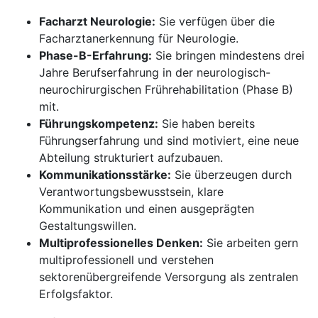
Facharzt Neurologie:
Sie verfügen über die
Facharztanerkennung für Neurologie.
Phase-B-Erfahrung:
Sie bringen mindestens drei
Jahre Berufserfahrung in der neurologisch-
neurochirurgischen Frührehabilitation (Phase B)
mit.
Führungskompetenz:
Sie haben bereits
Führungserfahrung und sind motiviert, eine neue
Abteilung strukturiert aufzubauen.
Kommunikationsstärke:
Sie überzeugen durch
Verantwortungsbewusstsein, klare
Kommunikation und einen ausgeprägten
Gestaltungswillen.
Multiprofessionelles Denken:
Sie arbeiten gern
multiprofessionell und verstehen
sektorenübergreifende Versorgung als zentralen
Erfolgsfaktor.