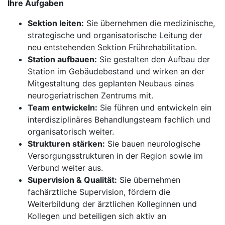
Ihre Aufgaben
Sektion leiten:
Sie übernehmen die medizinische,
strategische und organisatorische Leitung der
neu entstehenden Sektion Frührehabilitation.
Station aufbauen:
Sie gestalten den Aufbau der
Station im Gebäudebestand und wirken an der
Mitgestaltung des geplanten Neubaus eines
neurogeriatrischen Zentrums mit.
Team entwickeln:
Sie führen und entwickeln ein
interdisziplinäres Behandlungsteam fachlich und
organisatorisch weiter.
Strukturen stärken:
Sie bauen neurologische
Versorgungsstrukturen in der Region sowie im
Verbund weiter aus.
Supervision & Qualität:
Sie übernehmen
fachärztliche Supervision, fördern die
Weiterbildung der ärztlichen Kolleginnen und
Kollegen und beteiligen sich aktiv an