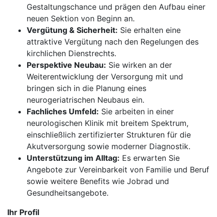
Gestaltungschance und prägen den Aufbau einer
neuen Sektion von Beginn an.
Vergütung & Sicherheit:
Sie erhalten eine
attraktive Vergütung nach den Regelungen des
kirchlichen Dienstrechts.
Perspektive Neubau:
Sie wirken an der
Weiterentwicklung der Versorgung mit und
bringen sich in die Planung eines
neurogeriatrischen Neubaus ein.
Fachliches Umfeld:
Sie arbeiten in einer
neurologischen Klinik mit breitem Spektrum,
einschließlich zertifizierter Strukturen für die
Akutversorgung sowie moderner Diagnostik.
Unterstützung im Alltag:
Es erwarten Sie
Angebote zur Vereinbarkeit von Familie und Beruf
sowie weitere Benefits wie Jobrad und
Gesundheitsangebote.
Ihr Profil