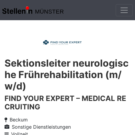
MÜNSTER
Sektionsleiter neurologisc
he Frührehabilitation (m/
w/d)
FIND YOUR EXPERT – MEDICAL RE
CRUITING
Beckum
Sonstige Dienstleistungen
Vollzeit