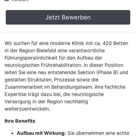
Jetzt Bewerben
Wir suchen für eine moderne Klinik mit ca. 420 Betten
in der Region Bielefeld eine verantwortliche
Führungspersönlichkeit für den Aufbau der
neurologischen Frührehabilitation. In dieser Position
leiten Sie eine neu entstehende Sektion (Phase B) und
gestalten Strukturen, Prozesse sowie die
Zusammenarbeit im Behandlungsteam. Ihre fachliche
Expertise trägt dazu bei, die neurologische
Versorgung in der Region nachhaltig
weiterzuentwickeln.
Ihre Benefits
Aufbau mit Wirkung:
Sie übernehmen eine echte