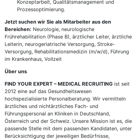
Konzeptarbeit, Qualitätsmanagement und
Prozessoptimierung.
Jetzt suchen wir Sie als Mitarbeiter aus den
Bereichen:
Neurologie, neurologische
Frührehabilitation (Phase B), ärztlicher Leiter, ärztliche
Leiterin, neurogeriatrische Versorgung, Stroke-
Versorgung, Rehabilitationsmedizin (m/w/d), Führung
im Krankenhaus, Vollzeit
Über uns
FIND YOUR EXPERT – MEDICAL RECRUITING
ist seit
2012 eine auf das Gesundheitswesen
hochspezialisierte Personalberatung. Wir vermitteln
ärztliches und nichtärztliches Fach- und
Führungspersonal an Kliniken in Deutschland,
Österreich und der Schweiz. Unsere Mission ist es, die
passende Stelle mit dem passenden Kandidaten, unter
Berücksichtigung der jeweiligen Bedürfnisse,