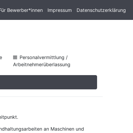
Für Bewerber*innen
Impressum
Datenschutzerklärung
e
Personalvermittlung /
Arbeitnehmerüberlassung
itpunkt.
andhaltungsarbeiten an Maschinen und