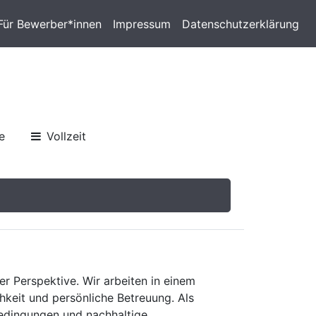
Für Bewerber*innen
Impressum
Datenschutzerklärung
e
Vollzeit
er Perspektive. Wir arbeiten in einem
keit und persönliche Betreuung. Als
bedingungen und nachhaltige