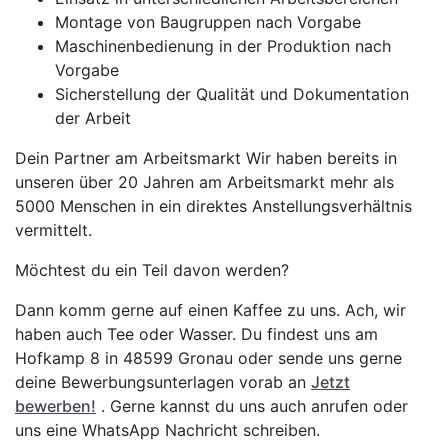
Montage von Baugruppen nach Vorgabe
Maschinenbedienung in der Produktion nach
Vorgabe
Sicherstellung der Qualität und Dokumentation
der Arbeit
Dein Partner am Arbeitsmarkt Wir haben bereits in
unseren über 20 Jahren am Arbeitsmarkt mehr als
5000 Menschen in ein direktes Anstellungsverhältnis
vermittelt.
Möchtest du ein Teil davon werden?
Dann komm gerne auf einen Kaffee zu uns. Ach, wir
haben auch Tee oder Wasser. Du findest uns am
Hofkamp 8 in 48599 Gronau oder sende uns gerne
deine Bewerbungsunterlagen vorab an
Jetzt
bewerben!
. Gerne kannst du uns auch anrufen oder
uns eine WhatsApp Nachricht schreiben.