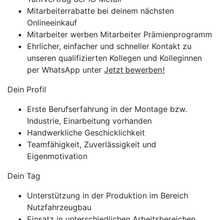
Mitarbeiterrabatte bei deinem nächsten
Onlineeinkauf
Mitarbeiter werben Mitarbeiter Prämienprogramm
Ehrlicher, einfacher und schneller Kontakt zu
unseren qualifizierten Kollegen und Kolleginnen
per WhatsApp unter
Jetzt bewerben!
Dein Profil
Erste Berufserfahrung in der Montage bzw.
Industrie, Einarbeitung vorhanden
Handwerkliche Geschicklichkeit
Teamfähigkeit, Zuverlässigkeit und
Eigenmotivation
Dein Tag
Unterstützung in der Produktion im Bereich
Nutzfahrzeugbau
Einsatz in unterschiedlichen Arbeitsbereichen