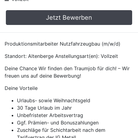
Jetzt Bewerben
Produktionsmitarbeiter Nutzfahrzeugbau (m/w/d)
Standort: Altenberge Anstellungsart(en): Vollzeit
Deine Chance Wir finden den Traumjob für dich! – Wir
freuen uns auf deine Bewerbung!
Deine Vorteile
Urlaubs- sowie Weihnachtsgeld
30 Tage Urlaub im Jahr
Unbefristeter Arbeitsvertrag
Ggf. Prämien- und Bonuszahlungen
Zuschläge für Schichtarbeit nach dem
Tarifvertrag der IG Metall