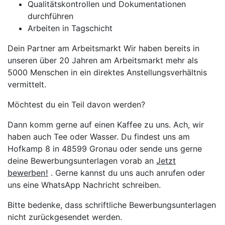
Qualitätskontrollen und Dokumentationen
durchführen
Arbeiten in Tagschicht
Dein Partner am Arbeitsmarkt Wir haben bereits in
unseren über 20 Jahren am Arbeitsmarkt mehr als
5000 Menschen in ein direktes Anstellungsverhältnis
vermittelt.
Möchtest du ein Teil davon werden?
Dann komm gerne auf einen Kaffee zu uns. Ach, wir
haben auch Tee oder Wasser. Du findest uns am
Hofkamp 8 in 48599 Gronau oder sende uns gerne
deine Bewerbungsunterlagen vorab an
Jetzt
bewerben!
. Gerne kannst du uns auch anrufen oder
uns eine WhatsApp Nachricht schreiben.
Bitte bedenke, dass schriftliche Bewerbungsunterlagen
nicht zurückgesendet werden.