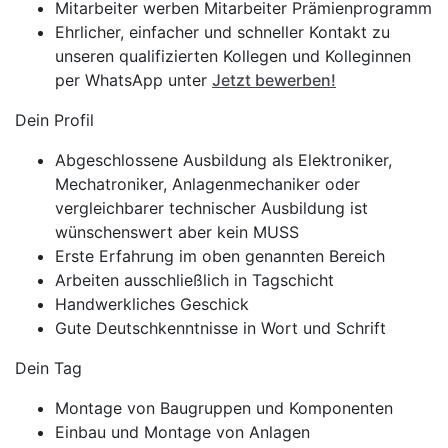
Mitarbeiter werben Mitarbeiter Prämienprogramm
Ehrlicher, einfacher und schneller Kontakt zu
unseren qualifizierten Kollegen und Kolleginnen
per WhatsApp unter
Jetzt bewerben!
Dein Profil
Abgeschlossene Ausbildung als Elektroniker,
Mechatroniker, Anlagenmechaniker oder
vergleichbarer technischer Ausbildung ist
wünschenswert aber kein MUSS
Erste Erfahrung im oben genannten Bereich
Arbeiten ausschließlich in Tagschicht
Handwerkliches Geschick
Gute Deutschkenntnisse in Wort und Schrift
Dein Tag
Montage von Baugruppen und Komponenten
Einbau und Montage von Anlagen