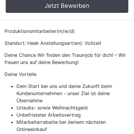
Jetzt Bewerben
Produktionsmitarbeiter(m/w/d)
Standort: Heek Anstellungsart(en): Vollzeit
Deine Chance Wir finden den Traumjob für dich! – Wir
freuen uns auf deine Bewerbung!
Deine Vorteile
Dein Start bei uns und deine Zukunft beim
Kundenunternehmen - unser Ziel ist deine
Übernahme
Urlaubs- sowie Weihnachtsgeld
Unbefristeter Arbeitsvertrag
Mitarbeiterrabatte bei deinem nächsten
Onlineeinkauf