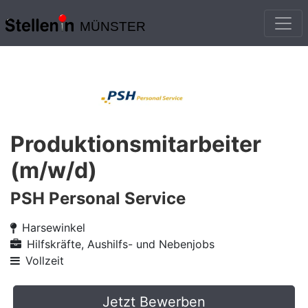
MÜNSTER
Produktionsmitarbeiter
(m/w/d)
PSH Personal Service
Harsewinkel
Hilfskräfte, Aushilfs- und Nebenjobs
Vollzeit
Jetzt Bewerben