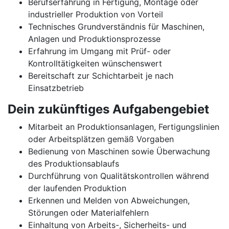
Berufserfahrung in Fertigung, Montage oder
industrieller Produktion von Vorteil
Technisches Grundverständnis für Maschinen,
Anlagen und Produktionsprozesse
Erfahrung im Umgang mit Prüf- oder
Kontrolltätigkeiten wünschenswert
Bereitschaft zur Schichtarbeit je nach
Einsatzbetrieb
Dein zukünftiges Aufgabengebiet
Mitarbeit an Produktionsanlagen, Fertigungslinien
oder Arbeitsplätzen gemäß Vorgaben
Bedienung von Maschinen sowie Überwachung
des Produktionsablaufs
Durchführung von Qualitätskontrollen während
der laufenden Produktion
Erkennen und Melden von Abweichungen,
Störungen oder Materialfehlern
Einhaltung von Arbeits-, Sicherheits- und