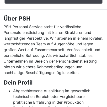
Über PSH
PSH Personal Service steht für verlässliche
Personaldienstleistung mit klaren Strukturen und
langfristiger Perspektive. Wir arbeiten in einem loyalen,
wertschätzenden Team auf Augenhöhe und legen
großen Wert auf Zusammenarbeit, Verlässlichkeit und
persönliche Betreuung. Als wirtschaftlich stabiles
Unternehmen im Bereich der Personaldienstleistung
bieten wir sichere Rahmenbedingungen und
nachhaltige Beschäftigungsmöglichkeiten.
Dein Profil
Abgeschlossene Ausbildung im gewerblich-
technischen Bereich oder vergleichbare
praktische Erfahrung in der Produktion