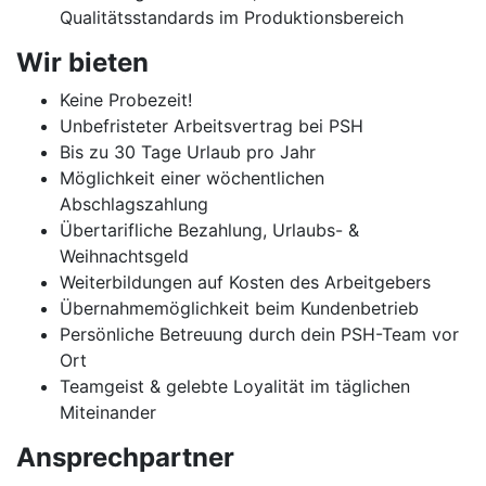
Qualitätsstandards im Produktionsbereich
Wir bieten
Keine Probezeit!
Unbefristeter Arbeitsvertrag bei PSH
Bis zu 30 Tage Urlaub pro Jahr
Möglichkeit einer wöchentlichen
Abschlagszahlung
Übertarifliche Bezahlung, Urlaubs- &
Weihnachtsgeld
Weiterbildungen auf Kosten des Arbeitgebers
Übernahmemöglichkeit beim Kundenbetrieb
Persönliche Betreuung durch dein PSH-Team vor
Ort
Teamgeist & gelebte Loyalität im täglichen
Miteinander
Ansprechpartner