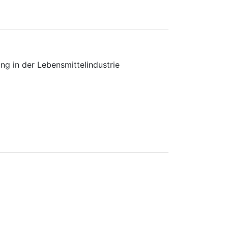
ng in der Lebensmittelindustrie