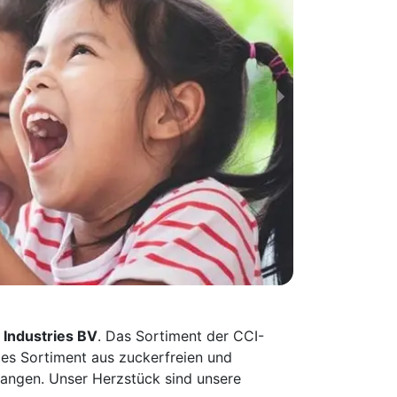
 Industries BV
. Das Sortiment der CCI-
tes Sortiment aus zuckerfreien und
tangen. Unser Herzstück sind unsere