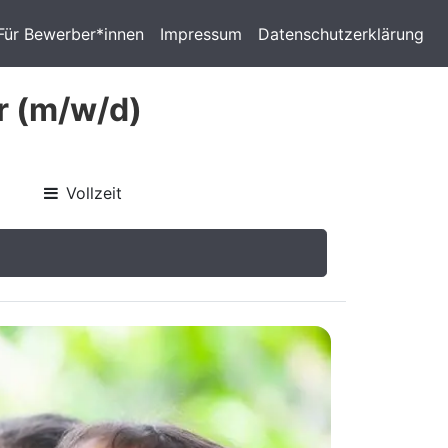
Für Bewerber*innen
Impressum
Datenschutzerklärung
r (m/w/d)
Vollzeit