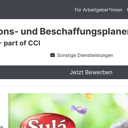
Für Arbeitgeber*innen
ons- und Beschaffungsplane
 part of CCI
Sonstige Dienstleistungen
Jetzt Bewerben