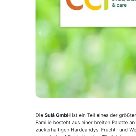
Die
Sulá GmbH
ist ein Teil eines der größ
Familie besteht aus einer breiten Palette 
zuckerhaltigen Hardcandys, Frucht- und We