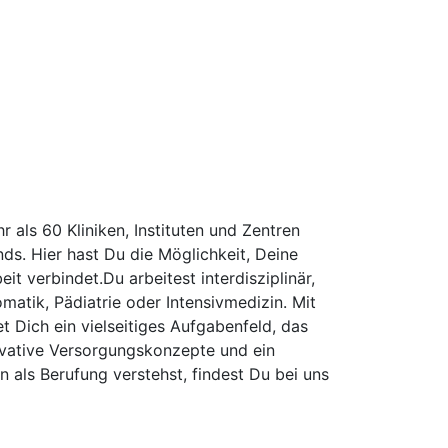
als 60 Kliniken, Instituten und Zentren
s. Hier hast Du die Möglichkeit, Deine
t verbindet.Du arbeitest interdisziplinär,
matik, Pädiatrie oder Intensivmedizin. Mit
 Dich ein vielseitiges Aufgabenfeld, das
ovative Versorgungskonzepte und ein
 als Berufung verstehst, findest Du bei uns