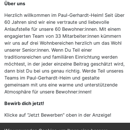
Über uns
Herzlich willkommen im Paul-Gerhardt-Heim! Seit über
60 Jahren sind wir eine vertraute und liebevolle
Anlaufstelle für unsere 60 Bewohner:innen. Mit einem
engagierten Team von 33 Mitarbeiter:innen kümmern
wir uns auf drei Wohnbereichen herzlich um das Wohl
unserer Senior:innen. Wenn Du Teil einer
traditionsreichen und familiären Einrichtung werden
möchtest, in der jeder einzelne Beitrag geschätzt wird,
dann bist Du bei uns genau richtig. Werde Teil unseres
Teams im Paul-Gerhardt-Heim und gestalte
gemeinsam mit uns eine warme und unterstützende
Atmosphäre für unsere Bewohner:innen!
Bewirb dich jetzt!
Klicke auf "Jetzt Bewerben" oben in der Anzeige!