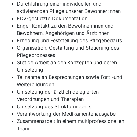
Durchführung einer individuellen und
aktivierenden Pflege unserer Bewohner:innen
EDV-gestützte Dokumentation
Enger Kontakt zu den Bewohnerinnen und
Bewohnern, Angehörigen und Ärzt:innen
Erhebung und Feststellung des Pflegebedarfs
Organisation, Gestaltung und Steuerung des
Pflegeprozesses
Stetige Arbeit an den Konzepten und deren
Umsetzung
Teilnahme an Besprechungen sowie Fort -und
Weiterbildungen
Umsetzung der ärztlich delegierten
Verordnungen und Therapien
Umsetzung des Strukturmodells
Verantwortung der Medikamentenausgabe
Zusammenarbeit in einem multiprofessionellen
Team