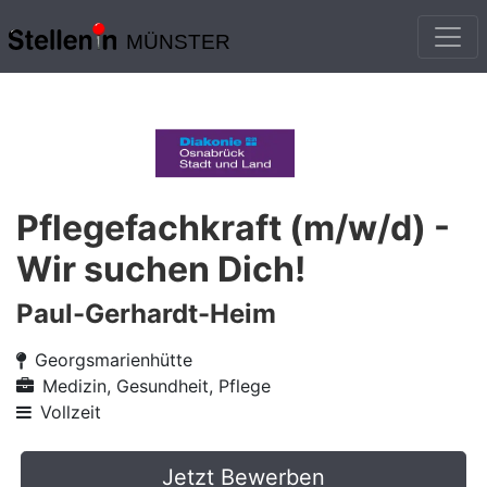
MÜNSTER
Pflegefachkraft (m/w/d) -
Wir suchen Dich!
Paul-Gerhardt-Heim
Georgsmarienhütte
Medizin, Gesundheit, Pflege
Vollzeit
Jetzt Bewerben