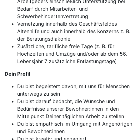
Arbeitgebers einschließlich Unterstützung bei
Bedarf durch Mitarbeiter- und
Schwerbehindertenvertretung
Vernetzung innerhalb des Geschäftsfeldes
Altenhilfe und auch innerhalb des Konzerns z. B.
der Beratungsdiakonie
Zusätzliche, tarifliche freie Tage (z. B. für
Hochzeiten und Umzüge und/oder ab dem 56.
Lebensjahr 7 zusätzliche Entlastungstage)
Dein Profil
Du bist begeistert davon, mit uns für Menschen
unterwegs zu sein
Du bist darauf bedacht, die Wünsche und
Bedürfnisse unserer Bewohner:innen in den
Mittelpunkt Deiner täglichen Arbeit zu stellen
Du bist empathisch im Umgang mit Angehörigen
und Bewohner:innen
Du bist kreativ und engagiert