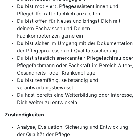
Du bist motiviert, Pflegeassistent:innen und
Pflegehilfskräfte fachlich anzuleiten
Du bist offen für Neues und bringst Dich mit
deinem Fachwissen und Deinen
Fachkompetenzen gerne ein
Du bist sicher im Umgang mit der Dokumentation
der Pflegeprozesse und Qualitätssicherung
Du bist staatlich anerkannte:r Pflegefachfrau oder
Pflegefachmann oder Fachkraft im Bereich Alten-,
Gesundheits- oder Krankenpflege
Du bist teamfähig, selbständig und
verantwortungsbewusst
Du hast bereits eine Weiterbildung oder Interesse,
Dich weiter zu entwickeln
Zuständigkeiten
Analyse, Evaluation, Sicherung und Entwicklung
der Qualität der Pflege