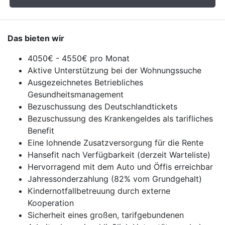
Das bieten wir
4050€ - 4550€ pro Monat
Aktive Unterstützung bei der Wohnungssuche
Ausgezeichnetes Betriebliches
Gesundheitsmanagement
Bezuschussung des Deutschlandtickets
Bezuschussung des Krankengeldes als tarifliches
Benefit
Eine lohnende Zusatzversorgung für die Rente
Hansefit nach Verfügbarkeit (derzeit Warteliste)
Hervorragend mit dem Auto und Öffis erreichbar
Jahressonderzahlung (82% vom Grundgehalt)
Kindernotfallbetreuung durch externe
Kooperation
Sicherheit eines großen, tarifgebundenen