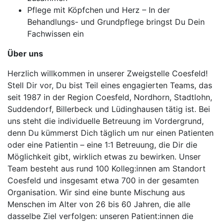
Pflege mit Köpfchen und Herz – In der
Behandlungs- und Grundpflege bringst Du Dein
Fachwissen ein
Über uns
Herzlich willkommen in unserer Zweigstelle Coesfeld!
Stell Dir vor, Du bist Teil eines engagierten Teams, das
seit 1987 in der Region Coesfeld, Nordhorn, Stadtlohn,
Suddendorf, Billerbeck und Lüdinghausen tätig ist. Bei
uns steht die individuelle Betreuung im Vordergrund,
denn Du kümmerst Dich täglich um nur einen Patienten
oder eine Patientin – eine 1:1 Betreuung, die Dir die
Möglichkeit gibt, wirklich etwas zu bewirken. Unser
Team besteht aus rund 100 Kolleg:innen am Standort
Coesfeld und insgesamt etwa 700 in der gesamten
Organisation. Wir sind eine bunte Mischung aus
Menschen im Alter von 26 bis 60 Jahren, die alle
dasselbe Ziel verfolgen: unseren Patient:innen die