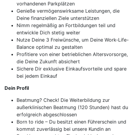
vorhandenen Parkplätzen
Genieße vermögenswirksame Leistungen, die
Deine finanziellen Ziele unterstützen
Nimm regelmäßig an Fortbildungen teil und
entwickle Dich stetig weiter
Nutze Deine 3 Freiwünsche, um Deine Work-Life-
Balance optimal zu gestalten
Profitiere von einer betrieblichen Altersvorsorge,
die Deine Zukunft absichert
Sichere Dir exklusive Einkaufsvorteile und spare
bei jedem Einkauf
Dein Profil
Beatmung? Check! Die Weiterbildung zur
außerklinischen Beatmung (120 Stunden) hast du
erfolgreich abgeschlossen
Born to ride – Du besitzt einen Führerschein und
kommst zuverlässig bei unsere Kundin an