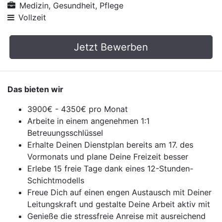
Medizin, Gesundheit, Pflege
Vollzeit
Jetzt Bewerben
Das bieten wir
3900€ - 4350€ pro Monat
Arbeite in einem angenehmen 1:1
Betreuungsschlüssel
Erhalte Deinen Dienstplan bereits am 17. des
Vormonats und plane Deine Freizeit besser
Erlebe 15 freie Tage dank eines 12-Stunden-
Schichtmodells
Freue Dich auf einen engen Austausch mit Deiner
Leitungskraft und gestalte Deine Arbeit aktiv mit
Genieße die stressfreie Anreise mit ausreichend