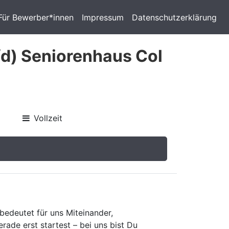
Für Bewerber*innen
Impressum
Datenschutzerklärung
/d) Seniorenhaus Col
Vollzeit
bedeutet für uns Miteinander,
ade erst startest – bei uns bist Du