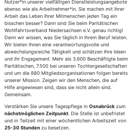
Nutzer*in unserer vielfältigen Dienstleistungsangebote
ebenso wie als Arbeitnehmer*in. Sie machen mit Ihrer
Arbeit das Leben Ihrer Mitmenschen jeden Tag ein
bisschen besser? Dann sind Sie beim Paritätischen
Wohlfahrtsverband Niedersachsen e.V. genau richtig!
Denn wir wissen, was Sie täglich in Ihrem Beruf leisten.
Wir bieten Ihnen eine verantwortungsvolle und
abwechslungsreiche Tätigkeit und schätzen Ihre Ideen
und Ihr Engagement. Mehr als 3.600 Beschäftigte beim
Paritätischen, 7.500 bei unseren Tochtergesellschaften
und um die 880 Mitgliedsorganisationen folgen bereits
unserer Mission. Zeigen wir den Menschen, die auf
Hilfe angewiesen sind, dass sie nicht allein sind.
Gemeinsam.
Verstärken Sie unsere Tagespflege in
Osnabrück
zum
nächstmöglichen Zeitpunkt
. Die Stelle ist unbefristet
und in Teilzeit mit einer wöchentlichen Arbeitszeit von
25-30 Stunden
zu besetzen.