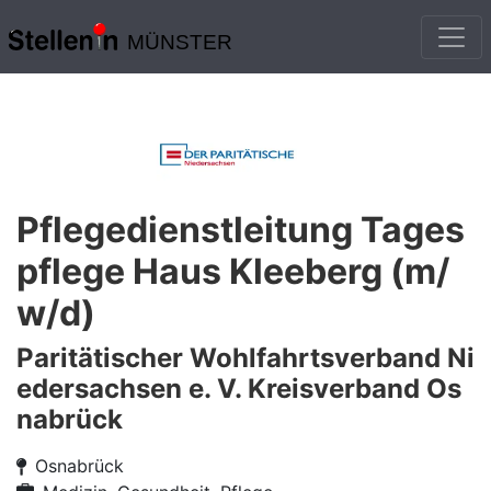
MÜNSTER
Pflegedienstleitung Tages
pflege Haus Kleeberg (m/
w/d)
Paritätischer Wohlfahrtsverband Ni
edersachsen e. V. Kreisverband Os
nabrück
Osnabrück