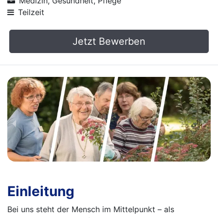
Medizin, Gesundheit, Pflege
Teilzeit
Jetzt Bewerben
Einleitung
Bei uns steht der Mensch im Mittelpunkt – als