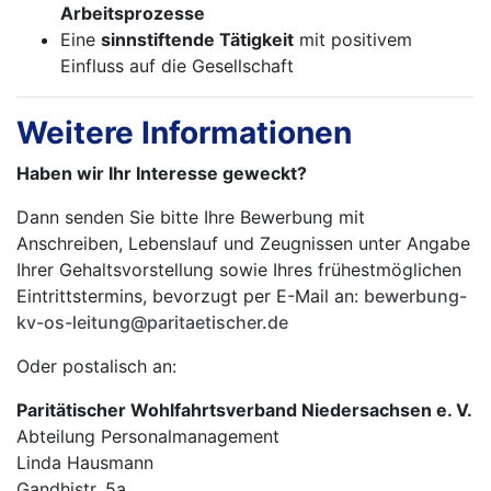
Arbeitsprozesse
Eine
sinnstiftende Tätigkeit
mit positivem
Einfluss auf die Gesellschaft
Weitere Informationen
Haben wir Ihr Interesse geweckt?
Dann senden Sie bitte Ihre Bewerbung mit
Anschreiben, Lebenslauf und Zeugnissen unter Angabe
Ihrer Gehaltsvorstellung sowie Ihres frühestmöglichen
Eintrittstermins, bevorzugt per E-Mail an:
bewerbung-
kv-os-leitung@paritaetischer.de
Oder postalisch an:
Paritätischer Wohlfahrtsverband Niedersachsen e. V.
Abteilung Personalmanagement
Linda Hausmann
Gandhistr. 5a