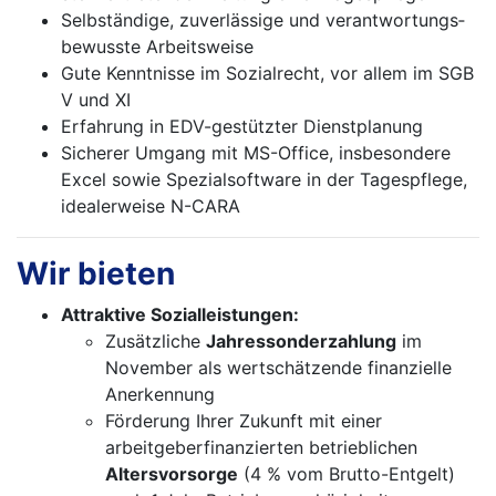
Selbständige, zuverlässige und verantwortungs­
bewusste Arbeitsweise
Gute Kenntnisse im Sozialrecht, vor allem im SGB
V und XI
Erfahrung in EDV-gestützter Dienstplanung
Sicherer Umgang mit MS-Office, insbesondere
Excel sowie Spezialsoftware in der Tagespflege,
idealerweise N-CARA
Wir bieten
Attraktive Sozialleistungen:
Zusätzliche
Jahressonderzahlung
im
November als wertschätzende finanzielle
Anerkennung
Förderung Ihrer Zukunft mit einer
arbeitgeberfinanzierten betrieblichen
Altersvorsorge
(4 % vom Brutto-Entgelt)