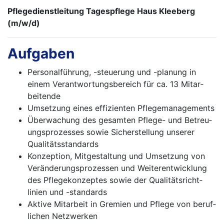
Pflegedienstleitung Tagespflege Haus Kleeberg
(m/w/d)
Aufgaben
Personalführung, -steuerung und -planung in
einem Verantwortungsbereich für ca. 13 Mitar­
beitende
Umsetzung eines effizienten Pflegemanage­ments
Überwachung des gesamten Pflege- und Betreu­
ungsprozesses sowie Sicherstellung unserer
Qualitätsstandards
Konzeption, Mitgestaltung und Umsetzung von
Veränderungsprozessen und Weiterentwicklung
des Pflegekonzeptes sowie der Qualitäts­richt­
linien und -standards
Aktive Mitarbeit in Gremien und Pflege von beruf­
lichen Netzwerken