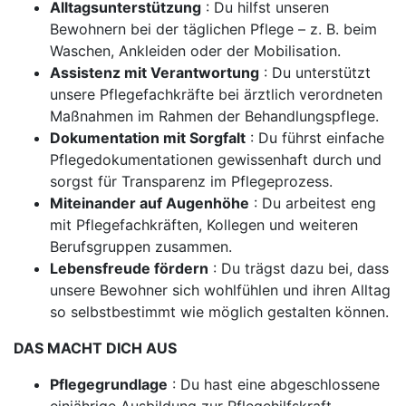
Alltagsunterstützung
: Du hilfst unseren
Bewohnern bei der täglichen Pflege – z. B. beim
Waschen, Ankleiden oder der Mobilisation.
Assistenz mit Verantwortung
: Du unterstützt
unsere Pflegefachkräfte bei ärztlich verordneten
Maßnahmen im Rahmen der Behandlungspflege.
Dokumentation mit Sorgfalt
: Du führst einfache
Pflegedokumentationen gewissenhaft durch und
sorgst für Transparenz im Pflegeprozess.
Miteinander auf Augenhöhe
: Du arbeitest eng
mit Pflegefachkräften, Kollegen und weiteren
Berufsgruppen zusammen.
Lebensfreude fördern
: Du trägst dazu bei, dass
unsere Bewohner sich wohlfühlen und ihren Alltag
so selbstbestimmt wie möglich gestalten können.
DAS MACHT DICH AUS
Pflegegrundlage
: Du hast eine abgeschlossene