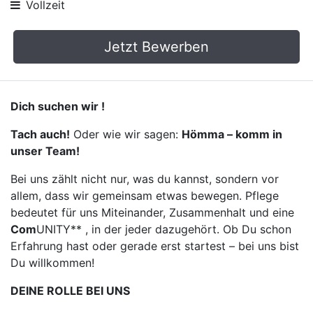
Vollzeit
Jetzt Bewerben
Dich suchen wir !
Tach auch!
Oder wie wir sagen:
Hömma – komm in
unser Team!
Bei uns zählt nicht nur, was du kannst, sondern vor
allem, dass wir gemeinsam etwas bewegen. Pflege
bedeutet für uns Miteinander, Zusammenhalt und eine
Com
UNITY** , in der jeder dazugehört. Ob Du schon
Erfahrung hast oder gerade erst startest – bei uns bist
Du willkommen!
DEINE ROLLE BEI UNS