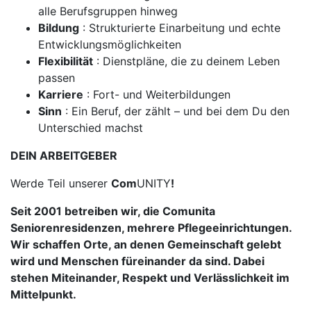
alle Berufsgruppen hinweg
Bildung
: Strukturierte Einarbeitung und echte
Entwicklungsmöglichkeiten
Flexibilität
: Dienstpläne, die zu deinem Leben
passen
Karriere
: Fort- und Weiterbildungen
Sinn
: Ein Beruf, der zählt – und bei dem Du den
Unterschied machst
DEIN ARBEITGEBER
Werde Teil unserer
Com
UNITY
!
Seit 2001 betreiben wir, die Comunita
Seniorenresidenzen, mehrere Pflegeeinrichtungen.
Wir schaffen Orte, an denen
Gemeinschaft
gelebt
wird und Menschen füreinander da sind. Dabei
stehen Miteinander, Respekt und Verlässlichkeit im
Mittelpunkt.