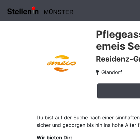
MÜNSTER
Pflegeass
emeis Se
Residenz-G
Glandorf
Du bist auf der Suche nach einer sinnhaften
sicher und geborgen bis hin ins hohe Alter f
Wir bieten Dir: