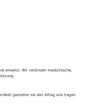
se einsetzt. Wir verbinden medizinische,
tützung.
hkeit gestalten sie den Alltag und tragen