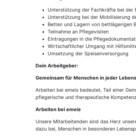
Unterstützung der Fachkräfte bei der
Unterstützung bei der Mobilisierung 
Betten und Lagern von bettlägerigen
Teilnahme an Pflegevisiten
Eintragungen in die Pflegedokumentat
Wirtschaftlicher Umgang mit Hilfsmit
Umsetzung der Speisenversorgung
Dein Arbeitgeber:
Gemeinsam für Menschen in jeder Leben
Arbeiten bei
emeis
bedeutet, Teil einer Gem
pflegerische und therapeutische Kompetenz
Arbeiten bei
emeis
Unsere Mitarbeitenden sind das Herz unser
dazu bei, Menschen in besonderen Lebensph