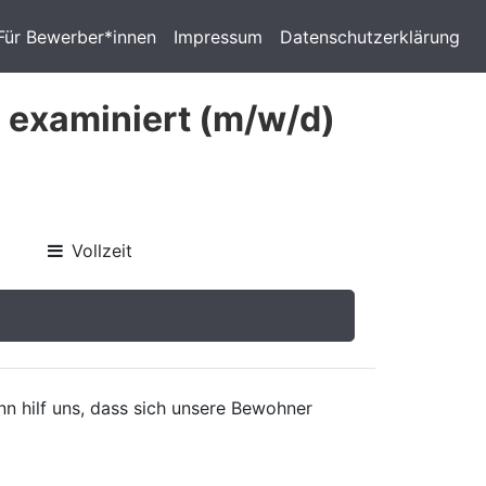
Für Bewerber*innen
Impressum
Datenschutzerklärung
g examiniert (m/w/d)
Vollzeit
nn hilf uns, dass sich unsere Bewohner