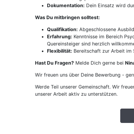
Dokumentation:
Dein Einsatz wird du
Was Du mitbringen solltest:
Qualifikation:
Abgeschlossene Ausbildu
Erfahrung:
Kenntnisse im Bereich Psyc
Quereinsteiger sind herzlich willkomm
Flexibilität:
Bereitschaft zur Arbeit i
Hast Du Fragen?
Melde Dich gerne bei
Nin
Wir freuen uns über Deine Bewerbung - gern
Werde Teil unserer Gemeinschaft. Wir freuen
unserer Arbeit aktiv zu unterstützen.