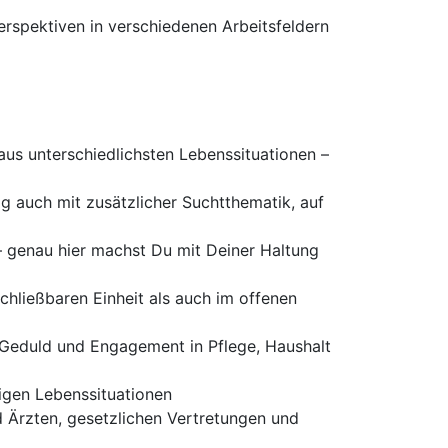
erspektiven in verschiedenen Arbeitsfeldern
s unterschiedlichsten Lebenssituationen –
g auch mit zusätzlicher Suchtthematik, auf
 genau hier machst Du mit Deiner Haltung
chließbaren Einheit als auch im offenen
, Geduld und Engagement in Pflege, Haushalt
igen Lebenssituationen
 Ärzten, gesetzlichen Vertretungen und