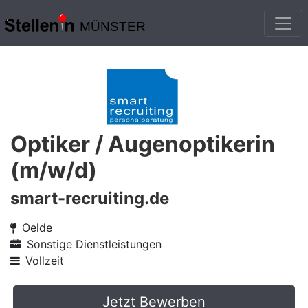
MÜNSTER
Optiker / Augenoptikerin
(m/w/d)
smart-recruiting.de
Oelde
Sonstige Dienstleistungen
Vollzeit
Jetzt Bewerben