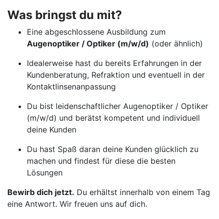
Was bringst du mit?
Eine abgeschlossene Ausbildung zum
Augenoptiker / Optiker (m/w/d)
(oder ähnlich)
Idealerweise hast du bereits Erfahrungen in der
Kundenberatung, Refraktion und eventuell in der
Kontaktlinsenanpassung
Du bist leidenschaftlicher Augenoptiker / Optiker
(m/w/d) und berätst kompetent und individuell
deine Kunden
Du hast Spaß daran deine Kunden glücklich zu
machen und findest für diese die besten
Lösungen
Bewirb dich jetzt.
Du erhältst innerhalb von einem Tag
eine Antwort. Wir freuen uns auf dich.