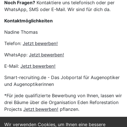
Noch Fragen?
Kontaktiere uns telefonisch oder per
WhatsApp, SMS oder E-Mail. Wir sind für dich da.
Kontaktmöglichkeiten
Nadine Thomas
Telefon:
Jetzt bewerben!
WhatsApp:
Jetzt bewerben!
E-Mail:
Jetzt bewerben!
Smart-recruiting.de - Das Jobportal für Augenoptiker
und Augenoptikerinnen
*Für jede qualifizierte Bewerbung von Ihnen, lassen wir
drei Bäume über die Organisation Eden Reforestation
Projects
Jetzt bewerben!
pflanzen.
Wir verwenden Cookies, um Ihnen eine bessere