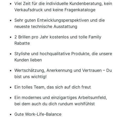
Viel Zeit für die individuelle Kundenberatung, kein
Verkaufsdruck und keine Fragenkataloge
Sehr guten Entwicklungsperspektiven und die
neueste technische Ausstattung
2 Brillen pro Jahr kostenlos und tolle Family
Rabatte
Stylishe und hochqualitative Produkte, die unsere
Kunden lieben
Wertschätzung, Anerkennung und Vertrauen – Du
bist uns wichtig!
Ein tolles Team, das sich auf dich freut
Ein modernes und einzigartiges Arbeitsumfeld,
bei dem auch du dich rundum wohlfühlst
Gute Work-Life-Balance