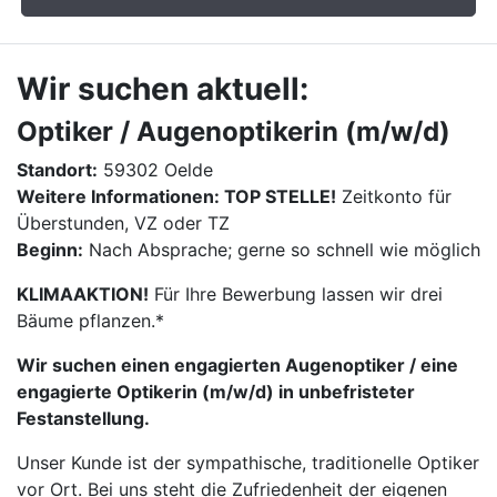
Wir suchen aktuell:
Optiker / Augenoptikerin (m/w/d)
Standort:
59302 Oelde
Weitere Informationen: TOP STELLE!
Zeitkonto für
Überstunden, VZ oder TZ
Beginn:
Nach Absprache; gerne so schnell wie möglich
KLIMAAKTION!
Für Ihre Bewerbung lassen wir drei
Bäume pflanzen.*
Wir suchen einen engagierten Augenoptiker / eine
engagierte Optikerin (m/w/d) in unbefristeter
Festanstellung.
Unser Kunde ist der sympathische, traditionelle Optiker
vor Ort. Bei uns steht die Zufriedenheit der eigenen