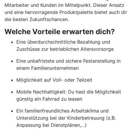
Mitarbeiter und Kunden im Mittelpunkt. Dieser Ansatz
und eine hervorragende Produktpalette bietet auch dir
die besten Zukunftschancen.
Welche Vorteile erwarten dich?
Eine überdurchschnittliche Bezahlung und
Zuschüsse zur betrieblichen Altersvorsorge
Eine unbefristete und sichere Festanstellung in
einem Familienunternehmen
Möglichkeit auf Voll- oder Teilzeit
Mobile Nachhaltigkeit: Du hast die Möglichkeit
günstig ein Fahrrad zu leasen
Ein familienfreundliches Arbeitsklima und
Unterstützung bei der Kinderbetreuung (z.B.
Anpassung bei Dienstplänen,…)