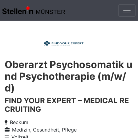
MÜNSTER
Oberarzt Psychosomatik u
nd Psychotherapie (m/w/
d)
FIND YOUR EXPERT – MEDICAL RE
CRUITING
Beckum
Medizin, Gesundheit, Pflege
Vollzeit