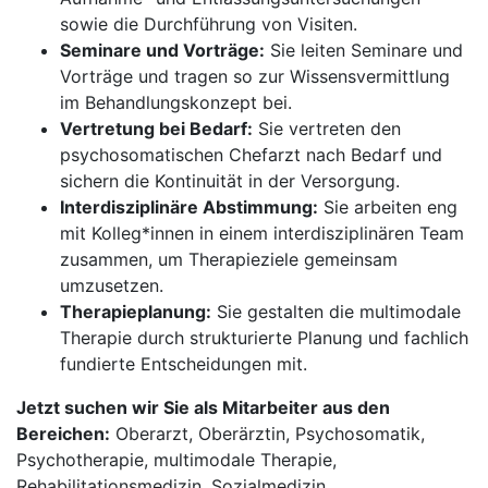
sowie die Durchführung von Visiten.
Seminare und Vorträge:
Sie leiten Seminare und
Vorträge und tragen so zur Wissensvermittlung
im Behandlungskonzept bei.
Vertretung bei Bedarf:
Sie vertreten den
psychosomatischen Chefarzt nach Bedarf und
sichern die Kontinuität in der Versorgung.
Interdisziplinäre Abstimmung:
Sie arbeiten eng
mit Kolleg*innen in einem interdisziplinären Team
zusammen, um Therapieziele gemeinsam
umzusetzen.
Therapieplanung:
Sie gestalten die multimodale
Therapie durch strukturierte Planung und fachlich
fundierte Entscheidungen mit.
Jetzt suchen wir Sie als Mitarbeiter aus den
Bereichen:
Oberarzt, Oberärztin, Psychosomatik,
Psychotherapie, multimodale Therapie,
Rehabilitationsmedizin, Sozialmedizin,