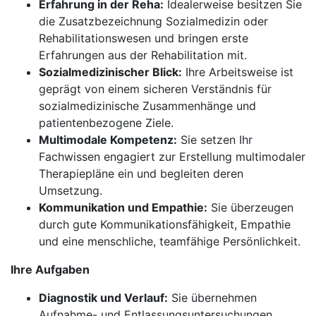
Erfahrung in der Reha:
Idealerweise besitzen Sie
die Zusatzbezeichnung Sozialmedizin oder
Rehabilitationswesen und bringen erste
Erfahrungen aus der Rehabilitation mit.
Sozialmedizinischer Blick:
Ihre Arbeitsweise ist
geprägt von einem sicheren Verständnis für
sozialmedizinische Zusammenhänge und
patientenbezogene Ziele.
Multimodale Kompetenz:
Sie setzen Ihr
Fachwissen engagiert zur Erstellung multimodaler
Therapiepläne ein und begleiten deren
Umsetzung.
Kommunikation und Empathie:
Sie überzeugen
durch gute Kommunikationsfähigkeit, Empathie
und eine menschliche, teamfähige Persönlichkeit.
Ihre Aufgaben
Diagnostik und Verlauf:
Sie übernehmen
Aufnahme- und Entlassungsuntersuchungen