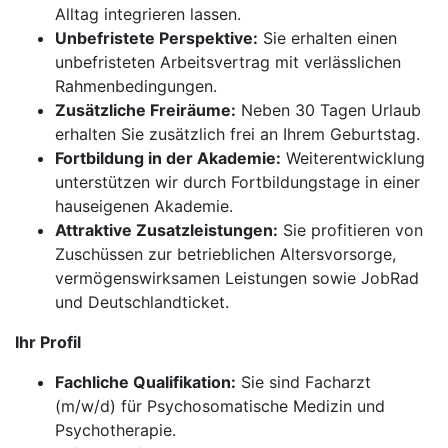
Alltag integrieren lassen.
Unbefristete Perspektive:
Sie erhalten einen
unbefristeten Arbeitsvertrag mit verlässlichen
Rahmenbedingungen.
Zusätzliche Freiräume:
Neben 30 Tagen Urlaub
erhalten Sie zusätzlich frei an Ihrem Geburtstag.
Fortbildung in der Akademie:
Weiterentwicklung
unterstützen wir durch Fortbildungstage in einer
hauseigenen Akademie.
Attraktive Zusatzleistungen:
Sie profitieren von
Zuschüssen zur betrieblichen Altersvorsorge,
vermögenswirksamen Leistungen sowie JobRad
und Deutschlandticket.
Ihr Profil
Fachliche Qualifikation:
Sie sind Facharzt
(m/w/d) für Psychosomatische Medizin und
Psychotherapie.