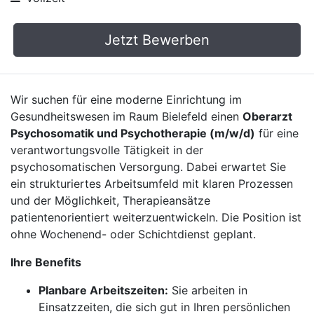
Jetzt Bewerben
Wir suchen für eine moderne Einrichtung im
Gesundheitswesen im Raum Bielefeld einen
Oberarzt
Psychosomatik und Psychotherapie (m/w/d)
für eine
verantwortungsvolle Tätigkeit in der
psychosomatischen Versorgung. Dabei erwartet Sie
ein strukturiertes Arbeitsumfeld mit klaren Prozessen
und der Möglichkeit, Therapieansätze
patientenorientiert weiterzuentwickeln. Die Position ist
ohne Wochenend- oder Schichtdienst geplant.
Ihre Benefits
Planbare Arbeitszeiten:
Sie arbeiten in
Einsatzzeiten, die sich gut in Ihren persönlichen