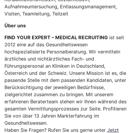
Aufnahmeuntersuchung, Entlassungsmanagement,
Visiten, Teamleitung, Teilzeit
Über uns
FIND YOUR EXPERT – MEDICAL RECRUITING
ist seit
2012 eine auf das Gesundheitswesen
hochspezialisierte Personalberatung. Wir vermitteln
ärztliches und nichtärztliches Fach- und
Führungspersonal an Kliniken in Deutschland,
Österreich und der Schweiz. Unsere Mission ist es, die
passende Stelle mit dem passenden Kandidaten, unter
Berücksichtigung der jeweiligen Bedürfnisse,
zielgerichtet zusammen zu bringen. Mit unserem
erfahrenen Beraterteam stehen wir Ihnen während des
gesamten Vermittlungsprozesses zur Seite. Profitieren
Sie von über 13 Jahren Markterfahrung im
Gesundheitswesen.
Haben Sie Fragen? Rufen Sie uns gerne unter
Jetzt