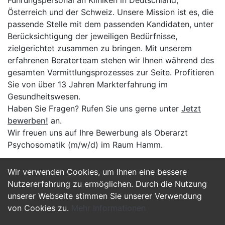
Führungspersonal an Kliniken in Deutschland,
Österreich und der Schweiz. Unsere Mission ist es, die
passende Stelle mit dem passenden Kandidaten, unter
Berücksichtigung der jeweiligen Bedürfnisse,
zielgerichtet zusammen zu bringen. Mit unserem
erfahrenen Beraterteam stehen wir Ihnen während des
gesamten Vermittlungsprozesses zur Seite. Profitieren
Sie von über 13 Jahren Markterfahrung im
Gesundheitswesen.
Haben Sie Fragen? Rufen Sie uns gerne unter
Jetzt
bewerben!
an.
Wir freuen uns auf Ihre Bewerbung als Oberarzt
Psychosomatik (m/w/d) im Raum Hamm.
Wir verwenden Cookies, um Ihnen eine bessere
Jetzt Bewerben
Nutzererfahrung zu ermöglichen. Durch die Nutzung
unserer Webseite stimmen Sie unserer Verwendung
von Cookies zu.
Mehr Informationen