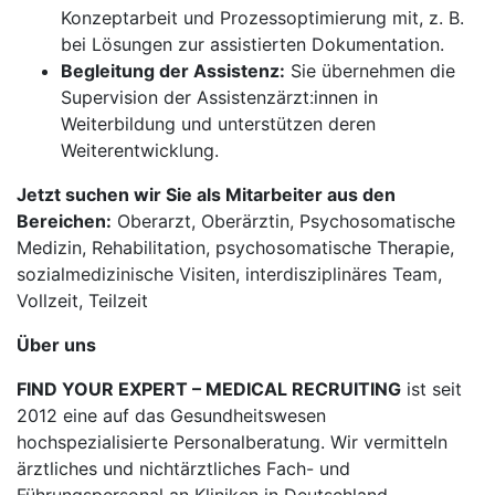
Konzeptarbeit und Prozessoptimierung mit, z. B.
bei Lösungen zur assistierten Dokumentation.
Begleitung der Assistenz:
Sie übernehmen die
Supervision der Assistenzärzt:innen in
Weiterbildung und unterstützen deren
Weiterentwicklung.
Jetzt suchen wir Sie als Mitarbeiter aus den
Bereichen:
Oberarzt, Oberärztin, Psychosomatische
Medizin, Rehabilitation, psychosomatische Therapie,
sozialmedizinische Visiten, interdisziplinäres Team,
Vollzeit, Teilzeit
Über uns
FIND YOUR EXPERT – MEDICAL RECRUITING
ist seit
2012 eine auf das Gesundheitswesen
hochspezialisierte Personalberatung. Wir vermitteln
ärztliches und nichtärztliches Fach- und