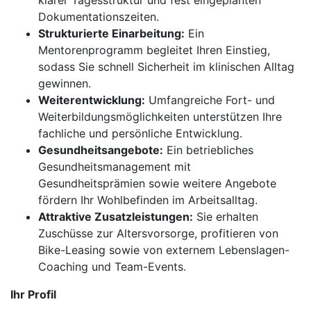
klarer Tagesstruktur und fest eingeplanten
Dokumentationszeiten.
Strukturierte Einarbeitung:
Ein
Mentorenprogramm begleitet Ihren Einstieg,
sodass Sie schnell Sicherheit im klinischen Alltag
gewinnen.
Weiterentwicklung:
Umfangreiche Fort- und
Weiterbildungsmöglichkeiten unterstützen Ihre
fachliche und persönliche Entwicklung.
Gesundheitsangebote:
Ein betriebliches
Gesundheitsmanagement mit
Gesundheitsprämien sowie weitere Angebote
fördern Ihr Wohlbefinden im Arbeitsalltag.
Attraktive Zusatzleistungen:
Sie erhalten
Zuschüsse zur Altersvorsorge, profitieren von
Bike-Leasing sowie von externem Lebenslagen-
Coaching und Team-Events.
Ihr Profil