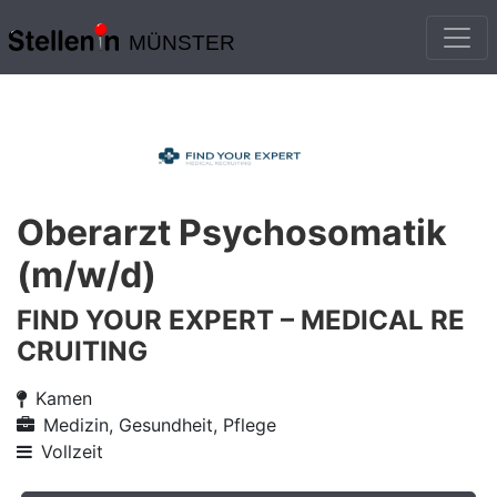
MÜNSTER
Oberarzt Psychosomatik
(m/w/d)
FIND YOUR EXPERT – MEDICAL RE
CRUITING
Kamen
Medizin, Gesundheit, Pflege
Vollzeit