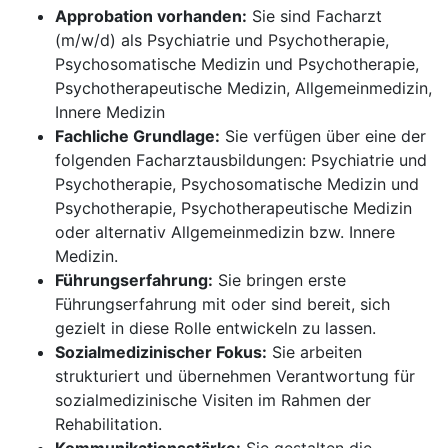
Approbation vorhanden:
Sie sind Facharzt
(m/w/d) als Psychiatrie und Psychotherapie,
Psychosomatische Medizin und Psychotherapie,
Psychotherapeutische Medizin, Allgemeinmedizin,
Innere Medizin
Fachliche Grundlage:
Sie verfügen über eine der
folgenden Facharztausbildungen: Psychiatrie und
Psychotherapie, Psychosomatische Medizin und
Psychotherapie, Psychotherapeutische Medizin
oder alternativ Allgemeinmedizin bzw. Innere
Medizin.
Führungserfahrung:
Sie bringen erste
Führungserfahrung mit oder sind bereit, sich
gezielt in diese Rolle entwickeln zu lassen.
Sozialmedizinischer Fokus:
Sie arbeiten
strukturiert und übernehmen Verantwortung für
sozialmedizinische Visiten im Rahmen der
Rehabilitation.