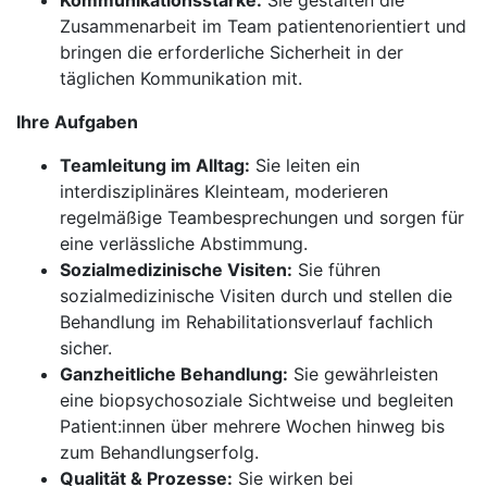
Kommunikationsstärke:
Sie gestalten die
Zusammenarbeit im Team patientenorientiert und
bringen die erforderliche Sicherheit in der
täglichen Kommunikation mit.
Ihre Aufgaben
Teamleitung im Alltag:
Sie leiten ein
interdisziplinäres Kleinteam, moderieren
regelmäßige Teambesprechungen und sorgen für
eine verlässliche Abstimmung.
Sozialmedizinische Visiten:
Sie führen
sozialmedizinische Visiten durch und stellen die
Behandlung im Rehabilitationsverlauf fachlich
sicher.
Ganzheitliche Behandlung:
Sie gewährleisten
eine biopsychosoziale Sichtweise und begleiten
Patient:innen über mehrere Wochen hinweg bis
zum Behandlungserfolg.
Qualität & Prozesse:
Sie wirken bei