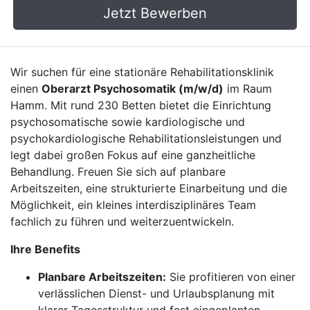
Jetzt Bewerben
Wir suchen für eine stationäre Rehabilitationsklinik
einen
Oberarzt Psychosomatik (m/w/d)
im Raum
Hamm. Mit rund 230 Betten bietet die Einrichtung
psychosomatische sowie kardiologische und
psychokardiologische Rehabilitationsleistungen und
legt dabei großen Fokus auf eine ganzheitliche
Behandlung. Freuen Sie sich auf planbare
Arbeitszeiten, eine strukturierte Einarbeitung und die
Möglichkeit, ein kleines interdisziplinäres Team
fachlich zu führen und weiterzuentwickeln.
Ihre Benefits
Planbare Arbeitszeiten:
Sie profitieren von einer
verlässlichen Dienst- und Urlaubsplanung mit