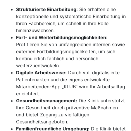
Strukturierte Einarbeitung:
Sie erhalten eine
konzeptionelle und systematische Einarbeitung in
Ihren Fachbereich, um schnell in Ihre Rolle
hineinzuwachsen.
Fort- und Weiterbildungsmöglichkeiten:
Profitieren Sie von umfangreichen internen sowie
externen Fortbildungsmöglichkeiten, um sich
kontinuierlich fachlich und persönlich
weiterzuentwickeln.
Digitale Arbeitsweise:
Durch voll digitalisierte
Patientenakten und die eigens entwickelte
Mitarbeitenden-App „KLUB“ wird Ihr Arbeitsalltag
erleichtert.
Gesundheitsmanagement:
Die Klinik unterstützt
Ihre Gesundheit durch präventive Maßnahmen
und bietet Zugang zu vielfältigen
Gesundheitsangeboten.
Familienfreundliche Umgebung:
Die Klinik bietet