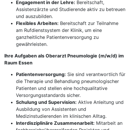
Engagement in der Lehre:
Bereitschaft,
Assistenzärzte und Studierende aktiv zu betreuen
und auszubilden.
Flexibles Arbeiten:
Bereitschaft zur Teilnahme
am Rufdienstsystem der Klinik, um eine
ganzheitliche Patientenversorgung zu
gewährleisten.
Ihre Aufgaben als Oberarzt Pneumologie (m/w/d) im
Raum Essen
Patientenversorgung:
Sie sind verantwortlich für
die Therapie und Behandlung pneumologischer
Patienten und stellen eine hochqualitative
Versorgungsstandards sicher.
Schulung und Supervision:
Aktive Anleitung und
Ausbildung von Assistenten und
Medizinstudierenden im klinischen Alltag.
Interdisziplinäre Zusammenarbeit:
Mitarbeit an