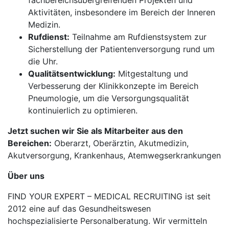
fachbereichsübergreifenden Projekten und
Aktivitäten, insbesondere im Bereich der Inneren
Medizin.
Rufdienst:
Teilnahme am Rufdienstsystem zur
Sicherstellung der Patientenversorgung rund um
die Uhr.
Qualitätsentwicklung:
Mitgestaltung und
Verbesserung der Klinikkonzepte im Bereich
Pneumologie, um die Versorgungsqualität
kontinuierlich zu optimieren.
Jetzt suchen wir Sie als Mitarbeiter aus den
Bereichen:
Oberarzt, Oberärztin, Akutmedizin,
Akutversorgung, Krankenhaus, Atemwegserkrankungen
Über uns
FIND YOUR EXPERT – MEDICAL RECRUITING ist seit
2012 eine auf das Gesundheitswesen
hochspezialisierte Personalberatung. Wir vermitteln