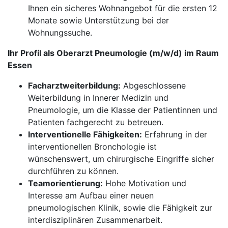
Ihnen ein sicheres Wohnangebot für die ersten 12
Monate sowie Unterstützung bei der
Wohnungssuche.
Ihr Profil als Oberarzt Pneumologie (m/w/d) im Raum
Essen
Facharztweiterbildung:
Abgeschlossene
Weiterbildung in Innerer Medizin und
Pneumologie, um die Klasse der Patientinnen und
Patienten fachgerecht zu betreuen.
Interventionelle Fähigkeiten:
Erfahrung in der
interventionellen Bronchologie ist
wünschenswert, um chirurgische Eingriffe sicher
durchführen zu können.
Teamorientierung:
Hohe Motivation und
Interesse am Aufbau einer neuen
pneumologischen Klinik, sowie die Fähigkeit zur
interdisziplinären Zusammenarbeit.