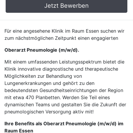
Jetzt Bewerben
Für eine angesehene Klinik im Raum Essen suchen wir
zum nächstmöglichen Zeitpunkt einen engagierten
Oberarzt Pneumologie (m/w/d).
Mit einem umfassenden Leistungsspektrum bietet die
Klinik innovative diagnostische und therapeutische
Möglichkeiten zur Behandlung von
Lungenerkrankungen und gehört zu den
bedeutendsten Gesundheitseinrichtungen der Region
mit etwa 470 Planbetten. Werden Sie Teil eines
dynamischen Teams und gestalten Sie die Zukunft der
pneumologischen Versorgung aktiv mit!
Ihre Benefits als Oberarzt Pneumologie (m/w/d) im
Raum Essen