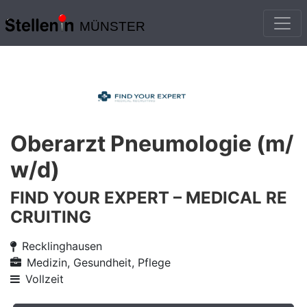
MÜNSTER
Oberarzt Pneumologie (m/
w/d)
FIND YOUR EXPERT – MEDICAL RE
CRUITING
Recklinghausen
Medizin, Gesundheit, Pflege
Vollzeit