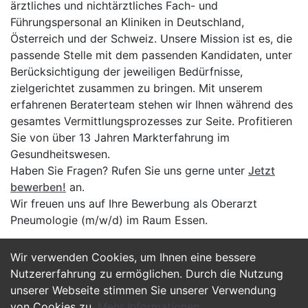
ärztliches und nichtärztliches Fach- und
Führungspersonal an Kliniken in Deutschland,
Österreich und der Schweiz. Unsere Mission ist es, die
passende Stelle mit dem passenden Kandidaten, unter
Berücksichtigung der jeweiligen Bedürfnisse,
zielgerichtet zusammen zu bringen. Mit unserem
erfahrenen Beraterteam stehen wir Ihnen während des
gesamtes Vermittlungsprozesses zur Seite. Profitieren
Sie von über 13 Jahren Markterfahrung im
Gesundheitswesen.
Haben Sie Fragen? Rufen Sie uns gerne unter
Jetzt
bewerben!
an.
Wir freuen uns auf Ihre Bewerbung als Oberarzt
Pneumologie (m/w/d) im Raum Essen.
Wir verwenden Cookies, um Ihnen eine bessere
Jetzt Bewerben
Nutzererfahrung zu ermöglichen. Durch die Nutzung
unserer Webseite stimmen Sie unserer Verwendung
von Cookies zu.
Mehr Informationen