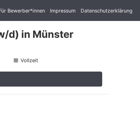
Für Bewerber*innen
Impressum
Datenschutzerklärung
w/d) in Münster
Vollzeit