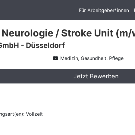
Für Arbeitgeber*innen
 Neurologie / Stroke Unit (m/
GmbH - Düsseldorf
Medizin, Gesundheit, Pflege
Jetzt Bewerben
gsart(en): Vollzeit