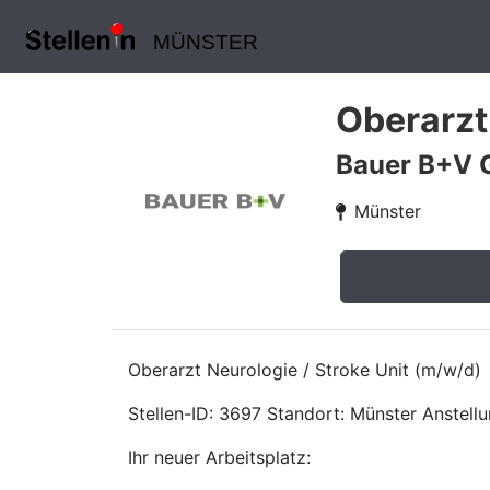
MÜNSTER
Oberarzt
Bauer B+V 
Münster
Oberarzt Neurologie / Stroke Unit (m/w/d)
Stellen-ID: 3697 Standort: Münster Anstellun
Ihr neuer Arbeitsplatz: