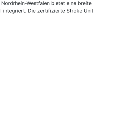
ordrhein-Westfalen bietet eine breite
integriert. Die zertifizierte Stroke Unit