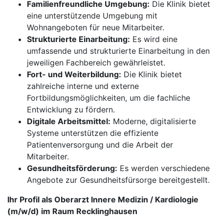
Familienfreundliche Umgebung:
Die Klinik bietet
eine unterstützende Umgebung mit
Wohnangeboten für neue Mitarbeiter.
Strukturierte Einarbeitung:
Es wird eine
umfassende und strukturierte Einarbeitung in den
jeweiligen Fachbereich gewährleistet.
Fort- und Weiterbildung:
Die Klinik bietet
zahlreiche interne und externe
Fortbildungsmöglichkeiten, um die fachliche
Entwicklung zu fördern.
Digitale Arbeitsmittel:
Moderne, digitalisierte
Systeme unterstützen die effiziente
Patientenversorgung und die Arbeit der
Mitarbeiter.
Gesundheitsförderung:
Es werden verschiedene
Angebote zur Gesundheitsfürsorge bereitgestellt.
Ihr Profil als Oberarzt Innere Medizin / Kardiologie
(m/w/d) im Raum Recklinghausen