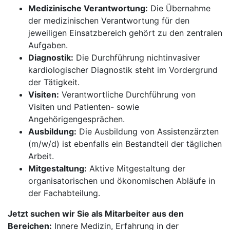
Medizinische Verantwortung:
Die Übernahme
der medizinischen Verantwortung für den
jeweiligen Einsatzbereich gehört zu den zentralen
Aufgaben.
Diagnostik:
Die Durchführung nichtinvasiver
kardiologischer Diagnostik steht im Vordergrund
der Tätigkeit.
Visiten:
Verantwortliche Durchführung von
Visiten und Patienten- sowie
Angehörigengesprächen.
Ausbildung:
Die Ausbildung von Assistenzärzten
(m/w/d) ist ebenfalls ein Bestandteil der täglichen
Arbeit.
Mitgestaltung:
Aktive Mitgestaltung der
organisatorischen und ökonomischen Abläufe in
der Fachabteilung.
Jetzt suchen wir Sie als Mitarbeiter aus den
Bereichen:
Innere Medizin, Erfahrung in der