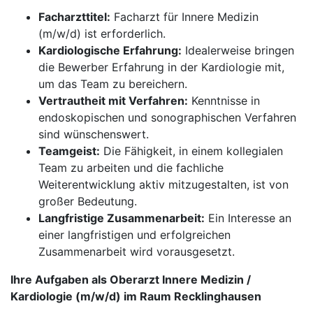
Facharzttitel:
Facharzt für Innere Medizin
(m/w/d) ist erforderlich.
Kardiologische Erfahrung:
Idealerweise bringen
die Bewerber Erfahrung in der Kardiologie mit,
um das Team zu bereichern.
Vertrautheit mit Verfahren:
Kenntnisse in
endoskopischen und sonographischen Verfahren
sind wünschenswert.
Teamgeist:
Die Fähigkeit, in einem kollegialen
Team zu arbeiten und die fachliche
Weiterentwicklung aktiv mitzugestalten, ist von
großer Bedeutung.
Langfristige Zusammenarbeit:
Ein Interesse an
einer langfristigen und erfolgreichen
Zusammenarbeit wird vorausgesetzt.
Ihre Aufgaben als Oberarzt Innere Medizin /
Kardiologie (m/w/d) im Raum Recklinghausen