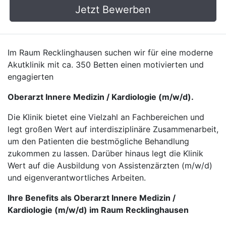
Jetzt Bewerben
Im Raum Recklinghausen suchen wir für eine moderne
Akutklinik mit ca. 350 Betten einen motivierten und
engagierten
Oberarzt Innere Medizin / Kardiologie (m/w/d).
Die Klinik bietet eine Vielzahl an Fachbereichen und
legt großen Wert auf interdisziplinäre Zusammenarbeit,
um den Patienten die bestmögliche Behandlung
zukommen zu lassen. Darüber hinaus legt die Klinik
Wert auf die Ausbildung von Assistenzärzten (m/w/d)
und eigenverantwortliches Arbeiten.
Ihre Benefits als Oberarzt Innere Medizin /
Kardiologie (m/w/d) im Raum Recklinghausen