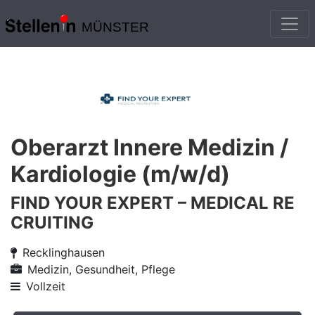
MÜNSTER
Oberarzt Innere Medizin /
Kardiologie (m/w/d)
FIND YOUR EXPERT – MEDICAL RE
CRUITING
Recklinghausen
Medizin, Gesundheit, Pflege
Vollzeit