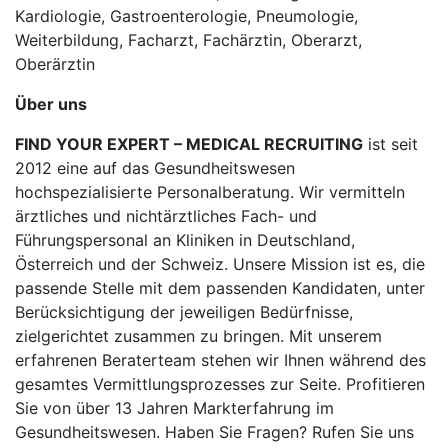
Kardiologie, Gastroenterologie, Pneumologie,
Weiterbildung, Facharzt, Fachärztin, Oberarzt,
Oberärztin
Über uns
FIND YOUR EXPERT – MEDICAL RECRUITING
ist seit
2012 eine auf das Gesundheitswesen
hochspezialisierte Personalberatung. Wir vermitteln
ärztliches und nichtärztliches Fach- und
Führungspersonal an Kliniken in Deutschland,
Österreich und der Schweiz. Unsere Mission ist es, die
passende Stelle mit dem passenden Kandidaten, unter
Berücksichtigung der jeweiligen Bedürfnisse,
zielgerichtet zusammen zu bringen. Mit unserem
erfahrenen Beraterteam stehen wir Ihnen während des
gesamtes Vermittlungsprozesses zur Seite. Profitieren
Sie von über 13 Jahren Markterfahrung im
Gesundheitswesen. Haben Sie Fragen? Rufen Sie uns