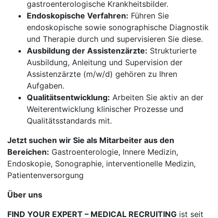
gastroenterologische Krankheitsbilder.
Endoskopische Verfahren:
Führen Sie
endoskopische sowie sonographische Diagnostik
und Therapie durch und supervisieren Sie diese.
Ausbildung der Assistenzärzte:
Strukturierte
Ausbildung, Anleitung und Supervision der
Assistenzärzte (m/w/d) gehören zu Ihren
Aufgaben.
Qualitätsentwicklung:
Arbeiten Sie aktiv an der
Weiterentwicklung klinischer Prozesse und
Qualitätsstandards mit.
Jetzt suchen wir Sie als Mitarbeiter aus den
Bereichen:
Gastroenterologie, Innere Medizin,
Endoskopie, Sonographie, interventionelle Medizin,
Patientenversorgung
Über uns
FIND YOUR EXPERT – MEDICAL RECRUITING
ist seit