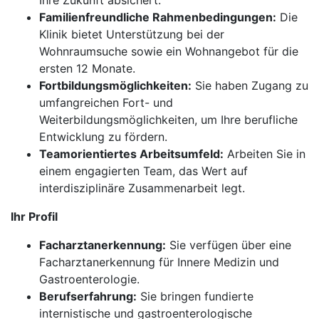
Ihre Zukunft absichert.
Familienfreundliche Rahmenbedingungen:
Die
Klinik bietet Unterstützung bei der
Wohnraumsuche sowie ein Wohnangebot für die
ersten 12 Monate.
Fortbildungsmöglichkeiten:
Sie haben Zugang zu
umfangreichen Fort- und
Weiterbildungsmöglichkeiten, um Ihre berufliche
Entwicklung zu fördern.
Teamorientiertes Arbeitsumfeld:
Arbeiten Sie in
einem engagierten Team, das Wert auf
interdisziplinäre Zusammenarbeit legt.
Ihr Profil
Facharztanerkennung:
Sie verfügen über eine
Facharztanerkennung für Innere Medizin und
Gastroenterologie.
Berufserfahrung:
Sie bringen fundierte
internistische und gastroenterologische