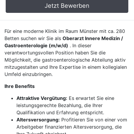
Jetzt Bewerben
Für eine moderne Klinik im Raum Münster mit ca. 280
Betten suchen wir Sie als
Oberarzt Innere Medizin /
Gastroenterologie (m/w/d)
. In dieser
verantwortungsvollen Position haben Sie die
Möglichkeit, die gastroenterologische Abteilung aktiv
mitzugestalten und Ihre Expertise in einem kollegialen
Umfeld einzubringen.
Ihre Benefits
Attraktive Vergütung:
Es erwartet Sie eine
leistungsgerechte Bezahlung, die Ihrer
Qualifikation und Erfahrung entspricht.
Altersversorgung:
Profitieren Sie von einer vom
Arbeitgeber finanzierten Altersversorgung, die