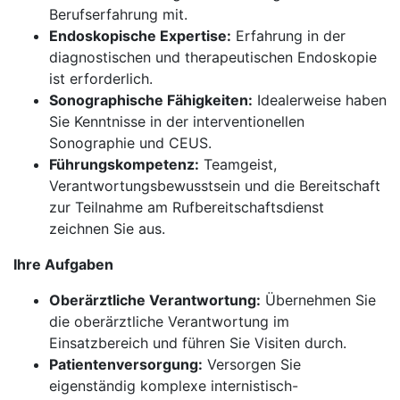
Berufserfahrung mit.
Endoskopische Expertise:
Erfahrung in der
diagnostischen und therapeutischen Endoskopie
ist erforderlich.
Sonographische Fähigkeiten:
Idealerweise haben
Sie Kenntnisse in der interventionellen
Sonographie und CEUS.
Führungskompetenz:
Teamgeist,
Verantwortungsbewusstsein und die Bereitschaft
zur Teilnahme am Rufbereitschaftsdienst
zeichnen Sie aus.
Ihre Aufgaben
Oberärztliche Verantwortung:
Übernehmen Sie
die oberärztliche Verantwortung im
Einsatzbereich und führen Sie Visiten durch.
Patientenversorgung:
Versorgen Sie
eigenständig komplexe internistisch-