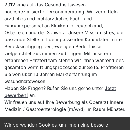
2012 eine auf das Gesundheitswesen
hochspezialisierte Personalberatung. Wir vermitteln
ärztliches und nichtärztliches Fach- und
Führungspersonal an Kliniken in Deutschland,
Österreich und der Schweiz. Unsere Mission ist es, die
passende Stelle mit dem passenden Kandidaten, unter
Berücksichtigung der jeweiligen Bedürfnisse,
zielgerichtet zusammen zu bringen. Mit unserem
erfahrenen Beraterteam stehen wir Ihnen während des
gesamten Vermittlungsprozesses zur Seite. Profitieren
Sie von über 13 Jahren Markterfahrung im
Gesundheitswesen.
Haben Sie Fragen? Rufen Sie uns gerne unter
Jetzt
bewerben!
an.
Wir freuen uns auf Ihre Bewerbung als Oberarzt Innere
Medizin / Gastroenterologie (m/w/d) im Raum Münster.
Wir verwenden Cookies, um Ihnen eine bessere