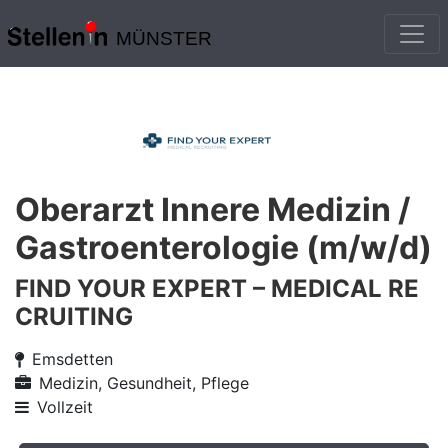
MÜNSTER
Oberarzt Innere Medizin /
Gastroenterologie (m/w/d)
FIND YOUR EXPERT – MEDICAL RE
CRUITING
Emsdetten
Medizin, Gesundheit, Pflege
Vollzeit