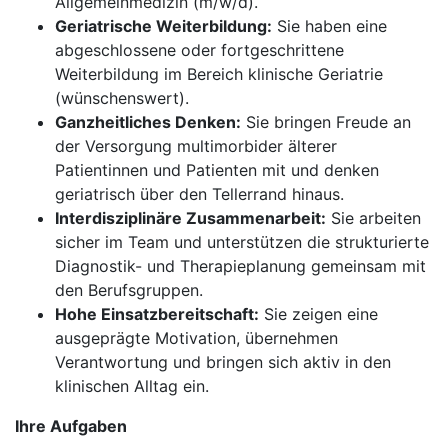
Allgemeinmedizin (m/w/d).
Geriatrische Weiterbildung:
Sie haben eine
abgeschlossene oder fortgeschrittene
Weiterbildung im Bereich klinische Geriatrie
(wünschenswert).
Ganzheitliches Denken:
Sie bringen Freude an
der Versorgung multimorbider älterer
Patientinnen und Patienten mit und denken
geriatrisch über den Tellerrand hinaus.
Interdisziplinäre Zusammenarbeit:
Sie arbeiten
sicher im Team und unterstützen die strukturierte
Diagnostik- und Therapieplanung gemeinsam mit
den Berufsgruppen.
Hohe Einsatzbereitschaft:
Sie zeigen eine
ausgeprägte Motivation, übernehmen
Verantwortung und bringen sich aktiv in den
klinischen Alltag ein.
Ihre Aufgaben