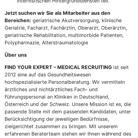
internistischen Hintergrunddiensten teil.
Jetzt suchen wir Sie als Mitarbeiter aus den
Bereichen:
geriatrische Akutversorgung, klinische
Geriatrie, Facharzt, Fachärztin, Oberarzt, Oberärztin,
geriatrische Rehabilitation, multimorbide Patienten,
Polypharmazie, Alterstraumatologie
Über uns
FIND YOUR EXPERT – MEDICAL RECRUITING
ist seit
2012 eine auf das Gesundheitswesen
hochspezialisierte Personalberatung. Wir vermitteln
ärztliches und nichtärztliches Fach- und
Führungspersonal an Kliniken in Deutschland,
Österreich und der Schweiz. Unsere Mission ist es, die
passende Stelle mit dem passenden Kandidaten, unter
Berücksichtigung der jeweiligen Bedürfnisse,
zielgerichtet zusammen zu bringen. Mit unserem
erfahrenen Beraterteam stehen wir Ihnen während des