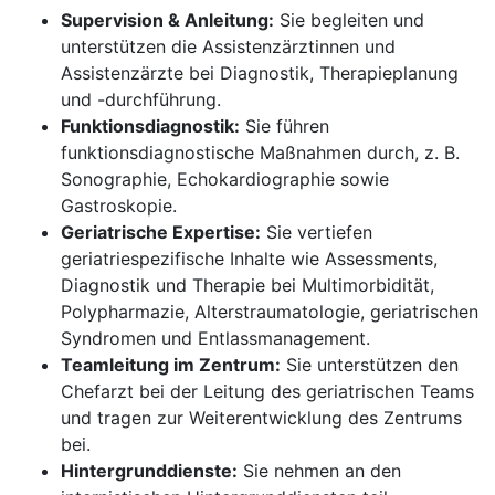
Supervision & Anleitung:
Sie begleiten und
unterstützen die Assistenzärztinnen und
Assistenzärzte bei Diagnostik, Therapieplanung
und -durchführung.
Funktionsdiagnostik:
Sie führen
funktionsdiagnostische Maßnahmen durch, z. B.
Sonographie, Echokardiographie sowie
Gastroskopie.
Geriatrische Expertise:
Sie vertiefen
geriatriespezifische Inhalte wie Assessments,
Diagnostik und Therapie bei Multimorbidität,
Polypharmazie, Alterstraumatologie, geriatrischen
Syndromen und Entlassmanagement.
Teamleitung im Zentrum:
Sie unterstützen den
Chefarzt bei der Leitung des geriatrischen Teams
und tragen zur Weiterentwicklung des Zentrums
bei.
Hintergrunddienste:
Sie nehmen an den