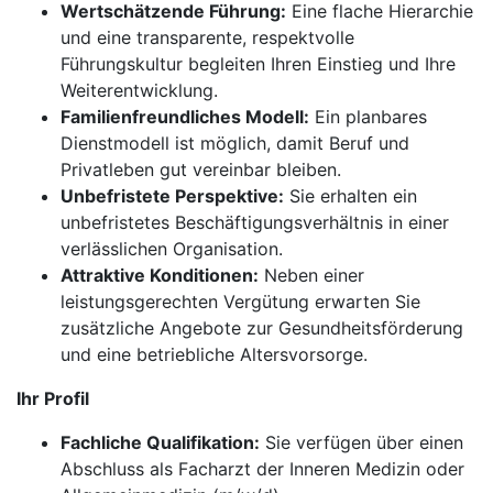
Wertschätzende Führung:
Eine flache Hierarchie
und eine transparente, respektvolle
Führungskultur begleiten Ihren Einstieg und Ihre
Weiterentwicklung.
Familienfreundliches Modell:
Ein planbares
Dienstmodell ist möglich, damit Beruf und
Privatleben gut vereinbar bleiben.
Unbefristete Perspektive:
Sie erhalten ein
unbefristetes Beschäftigungsverhältnis in einer
verlässlichen Organisation.
Attraktive Konditionen:
Neben einer
leistungsgerechten Vergütung erwarten Sie
zusätzliche Angebote zur Gesundheitsförderung
und eine betriebliche Altersvorsorge.
Ihr Profil
Fachliche Qualifikation:
Sie verfügen über einen
Abschluss als Facharzt der Inneren Medizin oder