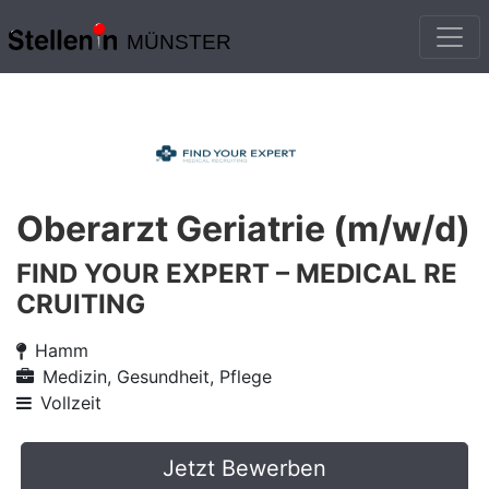
MÜNSTER
Oberarzt Geriatrie (m/w/d)
FIND YOUR EXPERT – MEDICAL RE
CRUITING
Hamm
Medizin, Gesundheit, Pflege
Vollzeit
Jetzt Bewerben