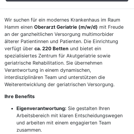
Wir suchen für ein modernes Krankenhaus im Raum
Hamm einen
Oberarzt Geriatrie (m/w/d)
mit Freude
an der ganzheitlichen Versorgung multimorbider
älterer Patientinnen und Patienten. Die Einrichtung
verfügt über
ca. 220 Betten
und bietet ein
spezialisiertes Zentrum für Akutgeriatrie sowie
geriatrische Rehabilitation. Sie übernehmen
Verantwortung in einem dynamischen,
interdisziplinären Team und unterstützen die
Weiterentwicklung der geriatrischen Versorgung.
Ihre Benefits
Eigenverantwortung:
Sie gestalten Ihren
Arbeitsbereich mit klaren Entscheidungswegen
und arbeiten mit einem engagierten Team
zusammen.