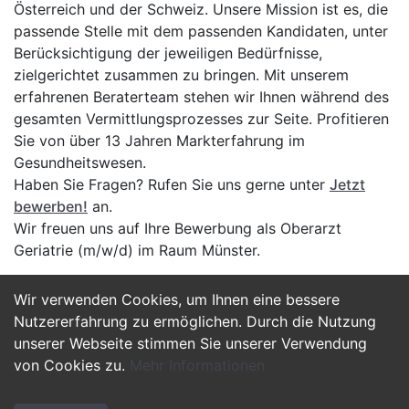
Österreich und der Schweiz. Unsere Mission ist es, die
passende Stelle mit dem passenden Kandidaten, unter
Berücksichtigung der jeweiligen Bedürfnisse,
zielgerichtet zusammen zu bringen. Mit unserem
erfahrenen Beraterteam stehen wir Ihnen während des
gesamten Vermittlungsprozesses zur Seite. Profitieren
Sie von über 13 Jahren Markterfahrung im
Gesundheitswesen.
Haben Sie Fragen? Rufen Sie uns gerne unter
Jetzt
bewerben!
an.
Wir freuen uns auf Ihre Bewerbung als Oberarzt
Geriatrie (m/w/d) im Raum Münster.
Wir verwenden Cookies, um Ihnen eine bessere
Jetzt Bewerben
Nutzererfahrung zu ermöglichen. Durch die Nutzung
unserer Webseite stimmen Sie unserer Verwendung
von Cookies zu.
Mehr Informationen