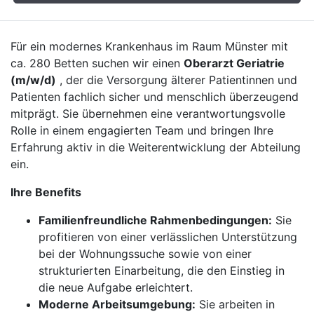
Für ein modernes Krankenhaus im Raum Münster mit
ca. 280 Betten suchen wir einen
Oberarzt Geriatrie
(m/w/d)
, der die Versorgung älterer Patientinnen und
Patienten fachlich sicher und menschlich überzeugend
mitprägt. Sie übernehmen eine verantwortungsvolle
Rolle in einem engagierten Team und bringen Ihre
Erfahrung aktiv in die Weiterentwicklung der Abteilung
ein.
Ihre Benefits
Familienfreundliche Rahmenbedingungen:
Sie
profitieren von einer verlässlichen Unterstützung
bei der Wohnungssuche sowie von einer
strukturierten Einarbeitung, die den Einstieg in
die neue Aufgabe erleichtert.
Moderne Arbeitsumgebung:
Sie arbeiten in