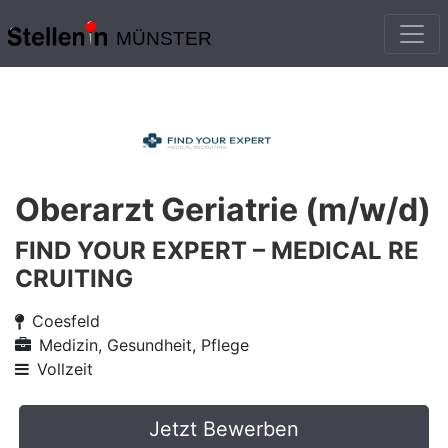
MÜNSTER
Oberarzt Geriatrie (m/w/d)
FIND YOUR EXPERT – MEDICAL RE
CRUITING
Coesfeld
Medizin, Gesundheit, Pflege
Vollzeit
Jetzt Bewerben