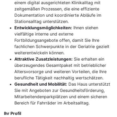
einem digital ausgerichteten Klinikalltag mit
zeitgemäßen Prozessen, die eine effiziente
Dokumentation und koordinierte Abläufe im
Stationsalltag unterstützen.
Entwicklungsmöglichkeiten:
Ihnen stehen
vielfältige interne und externe
Fortbildungsangebote offen, damit Sie Ihre
fachlichen Schwerpunkte in der Geriatrie gezielt
weiterentwickeln können.
Attraktive Zusatzleistungen:
Sie erhalten ein
überzeugendes Gesamtpaket mit betrieblicher
Altersvorsorge und weiteren Vorteilen, die Ihre
berufliche Tätigkeit nachhaltig wertschätzen.
Gesundheit und Mobilität:
Das Haus unterstützt
Sie mit Angeboten zur Gesundheitsförderung,
Mitarbeitendenparkplätzen und einem sicheren
Bereich für Fahrräder im Arbeitsalltag.
Ihr Profil