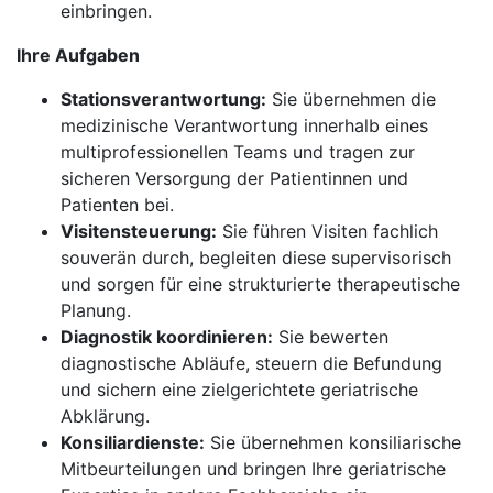
einbringen.
Ihre Aufgaben
Stationsverantwortung:
Sie übernehmen die
medizinische Verantwortung innerhalb eines
multiprofessionellen Teams und tragen zur
sicheren Versorgung der Patientinnen und
Patienten bei.
Visitensteuerung:
Sie führen Visiten fachlich
souverän durch, begleiten diese supervisorisch
und sorgen für eine strukturierte therapeutische
Planung.
Diagnostik koordinieren:
Sie bewerten
diagnostische Abläufe, steuern die Befundung
und sichern eine zielgerichtete geriatrische
Abklärung.
Konsiliardienste:
Sie übernehmen konsiliarische
Mitbeurteilungen und bringen Ihre geriatrische