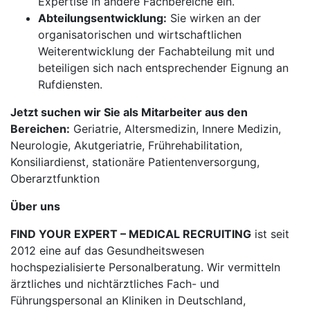
Expertise in andere Fachbereiche ein.
Abteilungsentwicklung:
Sie wirken an der
organisatorischen und wirtschaftlichen
Weiterentwicklung der Fachabteilung mit und
beteiligen sich nach entsprechender Eignung an
Rufdiensten.
Jetzt suchen wir Sie als Mitarbeiter aus den
Bereichen:
Geriatrie, Altersmedizin, Innere Medizin,
Neurologie, Akutgeriatrie, Frührehabilitation,
Konsiliardienst, stationäre Patientenversorgung,
Oberarztfunktion
Über uns
FIND YOUR EXPERT – MEDICAL RECRUITING
ist seit
2012 eine auf das Gesundheitswesen
hochspezialisierte Personalberatung. Wir vermitteln
ärztliches und nichtärztliches Fach- und
Führungspersonal an Kliniken in Deutschland,