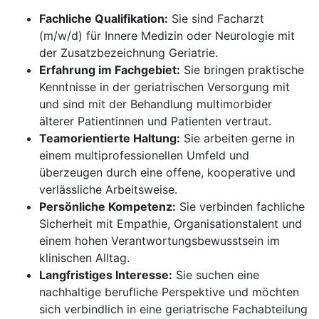
Fachliche Qualifikation:
Sie sind Facharzt
(m/w/d) für Innere Medizin oder Neurologie mit
der Zusatzbezeichnung Geriatrie.
Erfahrung im Fachgebiet:
Sie bringen praktische
Kenntnisse in der geriatrischen Versorgung mit
und sind mit der Behandlung multimorbider
älterer Patientinnen und Patienten vertraut.
Teamorientierte Haltung:
Sie arbeiten gerne in
einem multiprofessionellen Umfeld und
überzeugen durch eine offene, kooperative und
verlässliche Arbeitsweise.
Persönliche Kompetenz:
Sie verbinden fachliche
Sicherheit mit Empathie, Organisationstalent und
einem hohen Verantwortungsbewusstsein im
klinischen Alltag.
Langfristiges Interesse:
Sie suchen eine
nachhaltige berufliche Perspektive und möchten
sich verbindlich in eine geriatrische Fachabteilung