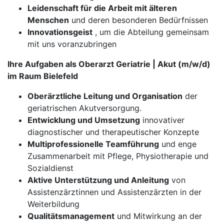
Leidenschaft für die Arbeit mit älteren
Menschen
und deren besonderen Bedürfnissen
Innovationsgeist
, um die Abteilung gemeinsam
mit uns voranzubringen
Ihre Aufgaben als Oberarzt Geriatrie | Akut (m/w/d)
im Raum Bielefeld
Oberärztliche Leitung und Organisation
der
geriatrischen Akutversorgung.
Entwicklung und Umsetzung
innovativer
diagnostischer und therapeutischer Konzepte
Multiprofessionelle Teamführung
und enge
Zusammenarbeit mit Pflege, Physiotherapie und
Sozialdienst
Aktive Unterstützung und Anleitung
von
Assistenzärztinnen und Assistenzärzten in der
Weiterbildung
Qualitätsmanagement
und Mitwirkung an der