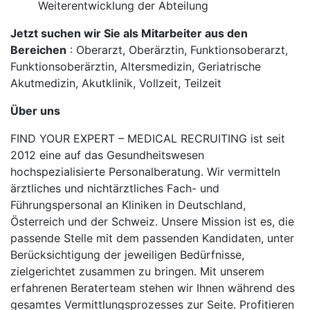
Weiterentwicklung der Abteilung
Jetzt suchen wir Sie als Mitarbeiter aus den
Bereichen
: Oberarzt, Oberärztin, Funktionsoberarzt,
Funktionsoberärztin, Altersmedizin, Geriatrische
Akutmedizin, Akutklinik, Vollzeit, Teilzeit
Über uns
FIND YOUR EXPERT – MEDICAL RECRUITING ist seit
2012 eine auf das Gesundheitswesen
hochspezialisierte Personalberatung. Wir vermitteln
ärztliches und nichtärztliches Fach- und
Führungspersonal an Kliniken in Deutschland,
Österreich und der Schweiz. Unsere Mission ist es, die
passende Stelle mit dem passenden Kandidaten, unter
Berücksichtigung der jeweiligen Bedürfnisse,
zielgerichtet zusammen zu bringen. Mit unserem
erfahrenen Beraterteam stehen wir Ihnen während des
gesamtes Vermittlungsprozesses zur Seite. Profitieren