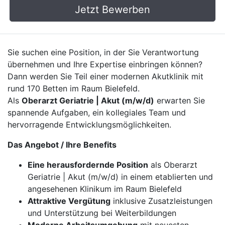
Jetzt Bewerben
Sie suchen eine Position, in der Sie Verantwortung
übernehmen und Ihre Expertise einbringen können?
Dann werden Sie Teil einer modernen Akutklinik mit
rund 170 Betten im Raum Bielefeld.
Als
Oberarzt Geriatrie | Akut (m/w/d)
erwarten Sie
spannende Aufgaben, ein kollegiales Team und
hervorragende Entwicklungsmöglichkeiten.
Das Angebot / Ihre Benefits
Eine herausfordernde Position
als Oberarzt
Geriatrie | Akut (m/w/d) in einem etablierten und
angesehenen Klinikum im Raum Bielefeld
Attraktive Vergütung
inklusive Zusatzleistungen
und Unterstützung bei Weiterbildungen