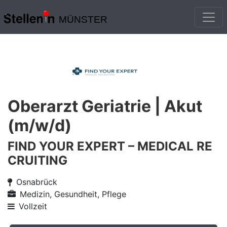
MÜNSTER
Oberarzt Geriatrie | Akut
(m/w/d)
FIND YOUR EXPERT – MEDICAL RE
CRUITING
Osnabrück
Medizin, Gesundheit, Pflege
Vollzeit