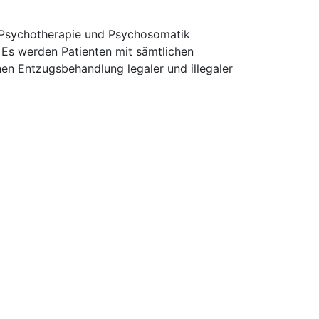
, Psychotherapie und Psychosomatik
. Es werden Patienten mit sämtlichen
en Entzugsbehandlung legaler und illegaler