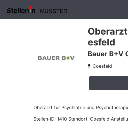
MÜNSTER
Oberarzt
esfeld
Bauer B+V 
Coesfeld
Oberarzt für Psychiatrie und Psychotherap
Stellen-ID: 1410 Standort: Coesfeld Anstellu