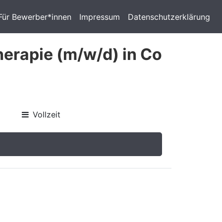
Für Bewerber*innen
Impressum
Datenschutzerklärung
herapie (m/w/d) in Co
Vollzeit