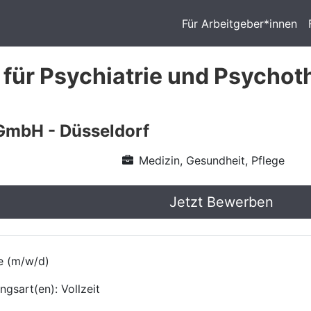
Für Arbeitgeber*innen
 für Psychiatrie und Psychot
GmbH - Düsseldorf
Medizin, Gesundheit, Pflege
Jetzt Bewerben
ie (m/w/d)
ngsart(en): Vollzeit