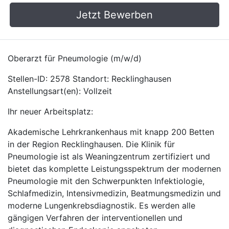
Jetzt Bewerben
Oberarzt für Pneumologie (m/w/d)
Stellen-ID: 2578 Standort: Recklinghausen
Anstellungsart(en): Vollzeit
Ihr neuer Arbeitsplatz:
Akademische Lehrkrankenhaus mit knapp 200 Betten
in der Region Recklinghausen. Die Klinik für
Pneumologie ist als Weaningzentrum zertifiziert und
bietet das komplette Leistungsspektrum der modernen
Pneumologie mit den Schwerpunkten Infektiologie,
Schlafmedizin, Intensivmedizin, Beatmungsmedizin und
moderne Lungenkrebsdiagnostik. Es werden alle
gängigen Verfahren der interventionellen und