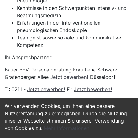
Pneumologie
Kenntnisse in den Schwerpunkten Intensiv- und
Beatmungsmedizin
Erfahrungen in der interventionellen
pneumologischen Endoskopie
Teamgeist sowie soziale und kommunikative
Kompetenz
Ihr Ansprechpartner:
Bauer B+V Personalberatung Frau Lena Schwarz
Grafenberger Allee
Jetzt bewerben!
Düsseldorf
T.: 0211 -
Jetzt bewerben!
E.:
Jetzt bewerben!
Wir verwenden Cookies, um Ihnen eine bessere
Jetzt Bewerben
Nutzererfahrung zu ermöglichen. Durch die Nutzung
unserer Webseite stimmen Sie unserer Verwendung
von Cookies zu.
Mehr Informationen