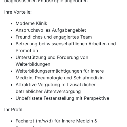
diagnostischen Endoskopie angeboten.
Ihre Vorteile:
Moderne Klinik
Anspruchsvolles Aufgabengebiet
Freundliches und engagiertes Team
Betreuung bei wissenschaftlichen Arbeiten und
Promotion
Unterstützung und Förderung von
Weiterbildungen
Weiterbildungsermächtigungen für Innere
Medizin, Pneumologie und Schlafmedizin
Attraktive Vergütung mit zusätzlicher
betrieblicher Altersversorgung
Unbefristete Festanstellung mit Perspektive
Ihr Profil:
Facharzt (m/w/d) für Innere Medizin &