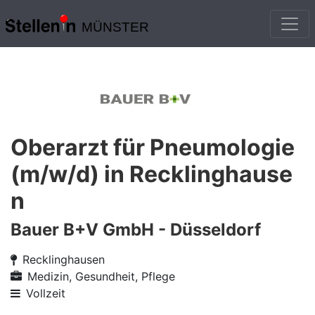
MÜNSTER
Oberarzt für Pneumologie
(m/w/d) in Recklinghause
n
Bauer B+V GmbH - Düsseldorf
Recklinghausen
Medizin, Gesundheit, Pflege
Vollzeit