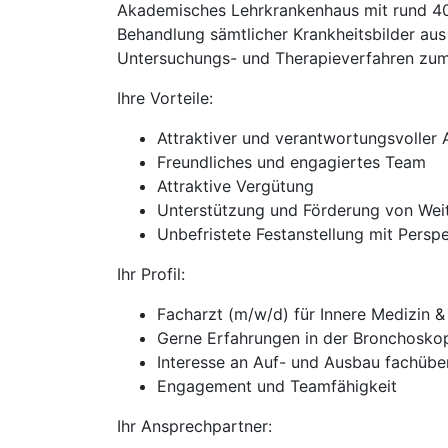
Akademisches Lehrkrankenhaus mit rund 400 
Behandlung sämtlicher Krankheitsbilder a
Untersuchungs- und Therapieverfahren zum
Ihre Vorteile:
Attraktiver und verantwortungsvoller 
Freundliches und engagiertes Team
Attraktive Vergütung
Unterstützung und Förderung von Wei
Unbefristete Festanstellung mit Persp
Ihr Profil:
Facharzt (m/w/d) für Innere Medizin 
Gerne Erfahrungen in der Bronchoskop
Interesse an Auf- und Ausbau fachübe
Engagement und Teamfähigkeit
Ihr Ansprechpartner: