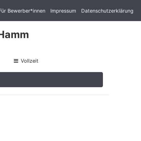
Für Bewerber*innen
Impressum
Datenschutzerklärung
n Hamm
Vollzeit