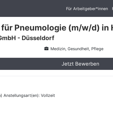
Für Arbeitgeber*innen
 für Pneumologie (m/w/d) i
GmbH - Düsseldorf
Medizin, Gesundheit, Pflege
Jetzt Bewerben
 Anstellungsart(en): Vollzeit