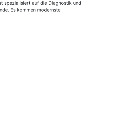
 spezialisiert auf die Diagnostik und
kunde. Es kommen modernste