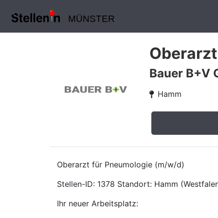
MÜNSTER
Oberarzt
Bauer B+V 
Hamm
Oberarzt für Pneumologie (m/w/d)
Stellen-ID: 1378 Standort: Hamm (Westfalen)
Ihr neuer Arbeitsplatz: