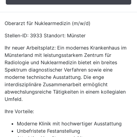
Oberarzt für Nuklearmedizin (m/w/d)
Stellen-ID: 3933 Standort: Münster
Ihr neuer Arbeitsplatz: Ein modernes Krankenhaus im
Münsterland mit leistungsstarkem Zentrum für
Radiologie und Nuklearmedizin bietet ein breites
Spektrum diagnostischer Verfahren sowie eine
moderne technische Ausstattung. Die enge
interdisziplinäre Zusammenarbeit ermöglicht
abwechslungsreiche Tätigkeiten in einem kollegialen
Umfeld.
Ihre Vorteile:
Moderne Klinik mit hochwertiger Ausstattung
Unbefristete Festanstellung