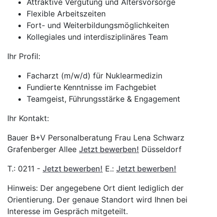
Attraktive Vergütung und Altersvorsorge
Flexible Arbeitszeiten
Fort- und Weiterbildungsmöglichkeiten
Kollegiales und interdisziplinäres Team
Ihr Profil:
Facharzt (m/w/d) für Nuklearmedizin
Fundierte Kenntnisse im Fachgebiet
Teamgeist, Führungsstärke & Engagement
Ihr Kontakt:
Bauer B+V Personalberatung Frau Lena Schwarz
Grafenberger Allee
Jetzt bewerben!
Düsseldorf
T.: 0211 -
Jetzt bewerben!
E.:
Jetzt bewerben!
Hinweis: Der angegebene Ort dient lediglich der
Orientierung. Der genaue Standort wird Ihnen bei
Interesse im Gespräch mitgeteilt.