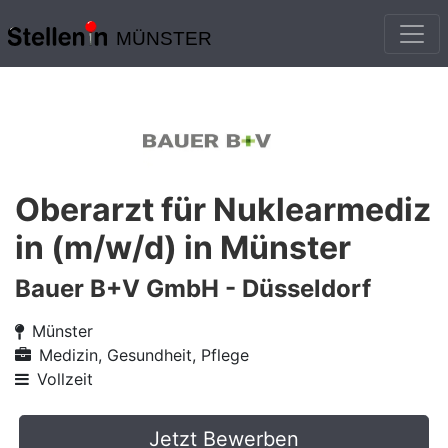
MÜNSTER
Oberarzt für Nuklearmediz
in (m/w/d) in Münster
Bauer B+V GmbH - Düsseldorf
Münster
Medizin, Gesundheit, Pflege
Vollzeit
Jetzt Bewerben