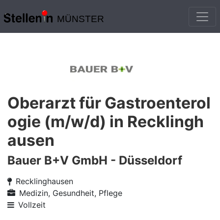
MÜNSTER
Oberarzt für Gastroenterol
ogie (m/w/d) in Recklingh
ausen
Bauer B+V GmbH - Düsseldorf
Recklinghausen
Medizin, Gesundheit, Pflege
Vollzeit