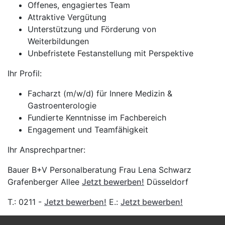
Offenes, engagiertes Team
Attraktive Vergütung
Unterstützung und Förderung von
Weiterbildungen
Unbefristete Festanstellung mit Perspektive
Ihr Profil:
Facharzt (m/w/d) für Innere Medizin &
Gastroenterologie
Fundierte Kenntnisse im Fachbereich
Engagement und Teamfähigkeit
Ihr Ansprechpartner:
Bauer B+V Personalberatung Frau Lena Schwarz
Grafenberger Allee
Jetzt bewerben!
Düsseldorf
T.: 0211 -
Jetzt bewerben!
E.:
Jetzt bewerben!