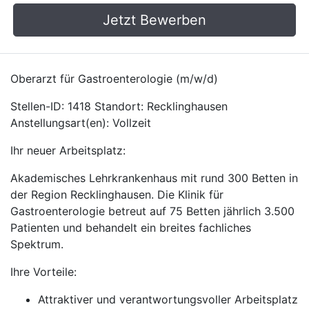
Jetzt Bewerben
Oberarzt für Gastroenterologie (m/w/d)
Stellen-ID: 1418 Standort: Recklinghausen
Anstellungsart(en): Vollzeit
Ihr neuer Arbeitsplatz:
Akademisches Lehrkrankenhaus mit rund 300 Betten in
der Region Recklinghausen. Die Klinik für
Gastroenterologie betreut auf 75 Betten jährlich 3.500
Patienten und behandelt ein breites fachliches
Spektrum.
Ihre Vorteile:
Attraktiver und verantwortungsvoller Arbeitsplatz