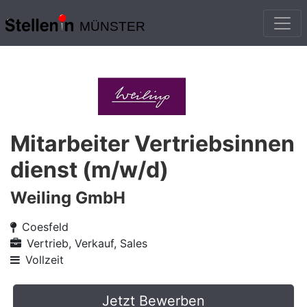
MÜNSTER
Mitarbeiter Vertriebsinnen
dienst (m/w/d)
Weiling GmbH
Coesfeld
Vertrieb, Verkauf, Sales
Vollzeit
Jetzt Bewerben