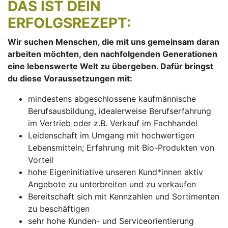
DAS IST DEIN
ERFOLGSREZEPT:
Wir suchen Menschen, die mit uns gemeinsam daran
arbeiten möchten, den nachfolgenden Generationen
eine lebenswerte Welt zu übergeben. Dafür bringst
du diese Voraussetzungen mit:
mindestens abgeschlossene kaufmännische
Berufsausbildung, idealerweise Berufserfahrung
im Vertrieb oder z.B. Verkauf im Fachhandel
Leidenschaft im Umgang mit hochwertigen
Lebensmitteln; Erfahrung mit Bio-Produkten von
Vorteil
hohe Eigeninitiative unseren Kund*innen aktiv
Angebote zu unterbreiten und zu verkaufen
Bereitschaft sich mit Kennzahlen und Sortimenten
zu beschäftigen
sehr hohe Kunden- und Serviceorientierung