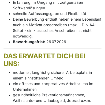
Erfahrung im Umgang mit zeitgemäßen
Softwarelösungen
schnelle Auffassungsgabe und Flexibilität
Deine Bewerbung enthält neben einem Lebenslauf
auch ein Motivationsschreiben (max. 1 DIN A4-
Seite) - ein klassisches Anschreiben ist nicht
notwendig.
Bewerbungsfrist:
26.07.2026
DAS ERWARTET DICH BEI
UNS:
moderner, langfristig sicherer Arbeitsplatz in
einem sinnstiftenden Umfeld
ein offenes und kooperatives Arbeitsklima im
Unternehmen
gesundheitliche Präventionsmaßnahmen,
Weihnachts- und Urlaubsgeld, Jobrad u.v.m.