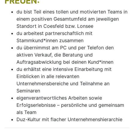
FREUEN:
du bist Teil eines tollen und motivierten Teams in
einem positiven Gesamtumfeld am jeweiligen
Standort in Coesfeld bzw. Lonsee
du arbeitest partnerschaftlich mit
Stammkund*innen zusammen
du übernimmst am PC und per Telefon den
aktiven Verkauf, die Beratung und
Auftragsabwicklung bei deinen Kund*innen
du erhältst eine intensive Einarbeitung mit
Einblicken in alle relevanten
Unternehmensbereiche und Teilnahme an
Seminaren
eigenverantwortliches Arbeiten sowie
Erfolgserlebnisse – persönliche und gemeinsam
als Team
Duz-Kultur mit flacher Unternehmenshierarchie