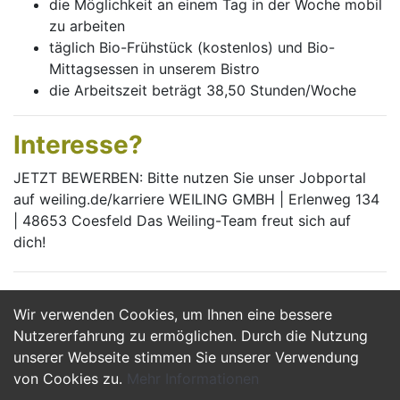
die Möglichkeit an einem Tag in der Woche mobil
zu arbeiten
täglich Bio-Frühstück (kostenlos) und Bio-
Mittagsessen in unserem Bistro
die Arbeitszeit beträgt 38,50 Stunden/Woche
Interesse?
JETZT BEWERBEN: Bitte nutzen Sie unser Jobportal
auf weiling.de/karriere WEILING GMBH | Erlenweg 134
| 48653 Coesfeld Das Weiling-Team freut sich auf
dich!
Wir verwenden Cookies, um Ihnen eine bessere
Jetzt Bewerben
Nutzererfahrung zu ermöglichen. Durch die Nutzung
unserer Webseite stimmen Sie unserer Verwendung
von Cookies zu.
Mehr Informationen