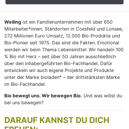
Weiling
ist ein Familienunternehmen mit über 650
Mitarbeiter*innen, Standorten in Coesfeld und Lonsee,
272 Millionen Euro Umsatz, 12.000 Bio-Produkte und
Bio-Pionier seit 1975. Das sind die Fakten. Emotional
werden wir beim Thema Lebensmittel: Wir handeln 100
% Bio mit Herz – seit über 50 Jahren ausschließlich
über den inhabergeführten Bio-Fachhandel. Dafür
entwickeln wir auch eigene Projekte und Produkte
unter der Marke bioladen* – der drittstärksten Marke
im Bio-Fachhandel.
Bio bewegt uns. Wir bewegen Bio.
Und was willst du
bei uns bewegen?
DARAUF KANNST DU DICH