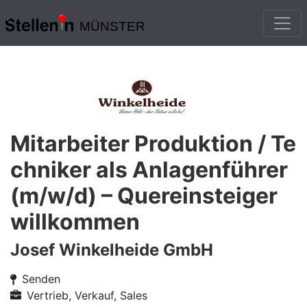
MÜNSTER
Mitarbeiter Produktion / Te
chniker als Anlagenführer
(m/w/d) – Quereinsteiger
willkommen
Josef Winkelheide GmbH
Senden
Vertrieb, Verkauf, Sales