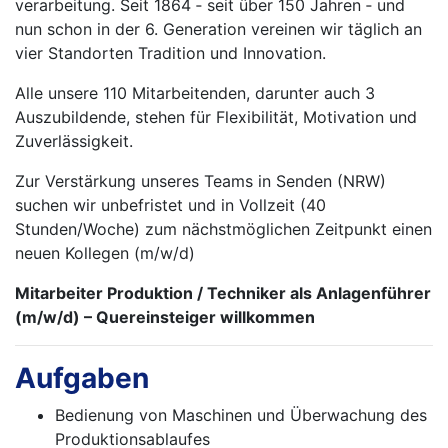
verarbeitung. Seit 1864 ‐ seit über 150 Jahren ‐ und
nun schon in der 6. Generation vereinen wir täglich an
vier Standorten Tradition und Innovation.
Alle unsere 110 Mitarbeitenden, darunter auch 3
Auszubildende, stehen für Flexibilität, Motivation und
Zuverlässigkeit.
Zur Verstärkung unseres Teams in Senden (NRW)
suchen wir unbefristet und in Vollzeit (40
Stunden/Woche) zum nächstmöglichen Zeitpunkt einen
neuen Kollegen (m/w/d)
Mitarbeiter Produktion / Techniker als Anlagenführer
(m/w/d) – Quereinsteiger willkommen
Aufgaben
Bedienung von Maschinen und Über­wachung des
Produktionsablaufes