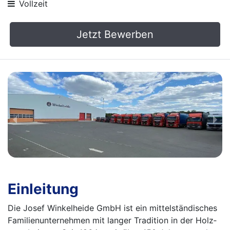
Vollzeit
Jetzt Bewerben
Einleitung
Die Josef Winkelheide GmbH ist ein mittelständisches
Familienunternehmen mit langer Tradition in der Holz­