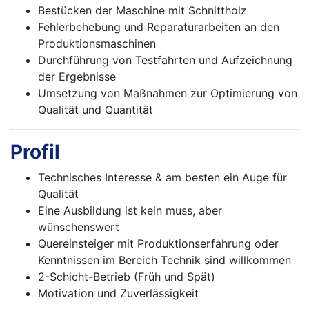
Bestücken der Maschine mit Schnittholz
Fehlerbehebung und Reparaturarbeiten an den
Produktionsmaschinen
Durchführung von Testfahrten und Aufzeichnung
der Ergebnisse
Umsetzung von Maßnahmen zur Optimierung von
Qualität und Quantität
Profil
Technisches Interesse & am besten ein Auge für
Qualität
Eine Ausbildung ist kein muss, aber
wünschenswert
Quereinsteiger mit Produktionserfahrung oder
Kenntnissen im Bereich Technik sind willkommen
2-Schicht-Betrieb (Früh und Spät)
Motivation und Zuverlässigkeit