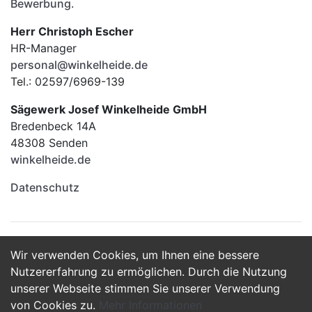
Bewerbung
.
Herr Christoph Escher
HR-Manager
personal@winkelheide.de
Tel.: 02597/6969-139
Sägewerk Josef Winkelheide GmbH
Bredenbeck 14A
48308 Senden
winkelheide.de
Datenschutz
Wir verwenden Cookies, um Ihnen eine bessere
Jetzt Bewerben
Nutzererfahrung zu ermöglichen. Durch die Nutzung
unserer Webseite stimmen Sie unserer Verwendung
von Cookies zu.
Mehr Informationen