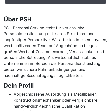
Über PSH
PSH Personal Service steht für verlässliche
Personaldienstleistung mit klaren Strukturen und
langfristiger Perspektive. Wir arbeiten in einem loyalen,
wertschätzenden Team auf Augenhöhe und legen
großen Wert auf Zusammenarbeit, Verlässlichkeit und
persönliche Betreuung. Als wirtschaftlich stabiles
Unternehmen im Bereich der Personaldienstleistung
bieten wir sichere Rahmenbedingungen und
nachhaltige Beschäftigungsmöglichkeiten.
Dein Profil
Abgeschlossene Ausbildung als Metallbauer,
Konstruktionsmechaniker oder vergleichbare
handwerklich-technische Qualifikation