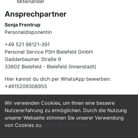
Miteinander
Ansprechpartner
Sonja Frentrup
Personaldisponentin
+49 521 96121-391
Personal Service PSH Bielefeld GmbH
Gadderbaumer Straße 9
33602 Bielefeld - Bielefeld (Innenstadt)
Hier kannst du dich per WhatsApp bewerben:
+4915209308955
Wir verwenden Cookies, um Ihnen eine bessere
Jetzt Bewerben
Nutzererfahrung zu ermöglichen. Durch die Nutzung
unserer Webseite stimmen Sie unserer Verwendung
von Cookies zu.
Mehr Informationen