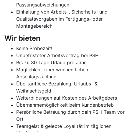
Passungsabweichungen
Einhaltung von Arbeits-, Sicherheits- und
Qualitätsvorgaben im Fertigungs- oder
Montagebereich
Wir bieten
Keine Probezeit!
Unbefristeter Arbeitsvertrag bei PSH
Bis zu 30 Tage Urlaub pro Jahr
Möglichkeit einer wöchentlichen
Abschlagszahlung
Übertarifliche Bezahlung, Urlaubs- &
Weihnachtsgeld
Weiterbildungen auf Kosten des Arbeitgebers
Übernahmemöglichkeit beim Kundenbetrieb
Persönliche Betreuung durch dein PSH-Team vor
Ort
Teamgeist & gelebte Loyalität im täglichen