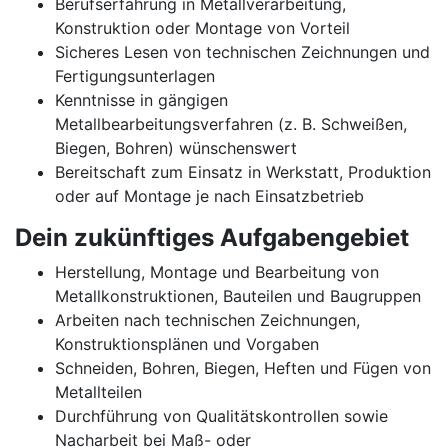
Berufserfahrung in Metallverarbeitung,
Konstruktion oder Montage von Vorteil
Sicheres Lesen von technischen Zeichnungen und
Fertigungsunterlagen
Kenntnisse in gängigen
Metallbearbeitungsverfahren (z. B. Schweißen,
Biegen, Bohren) wünschenswert
Bereitschaft zum Einsatz in Werkstatt, Produktion
oder auf Montage je nach Einsatzbetrieb
Dein zukünftiges Aufgabengebiet
Herstellung, Montage und Bearbeitung von
Metallkonstruktionen, Bauteilen und Baugruppen
Arbeiten nach technischen Zeichnungen,
Konstruktionsplänen und Vorgaben
Schneiden, Bohren, Biegen, Heften und Fügen von
Metallteilen
Durchführung von Qualitätskontrollen sowie
Nacharbeit bei Maß- oder