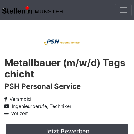
MÜNSTER
Metallbauer (m/w/d) Tags
chicht
PSH Personal Service
Versmold
Ingenieurberufe, Techniker
Vollzeit
Jetzt Bewerben