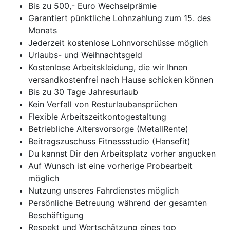
Bis zu 500,- Euro Wechselprämie
Garantiert pünktliche Lohnzahlung zum 15. des
Monats
Jederzeit kostenlose Lohnvorschüsse möglich
Urlaubs- und Weihnachtsgeld
Kostenlose Arbeitskleidung, die wir Ihnen
versandkostenfrei nach Hause schicken können
Bis zu 30 Tage Jahresurlaub
Kein Verfall von Resturlaubansprüchen
Flexible Arbeitszeitkontogestaltung
Betriebliche Altersvorsorge (MetallRente)
Beitragszuschuss Fitnessstudio (Hansefit)
Du kannst Dir den Arbeitsplatz vorher angucken
Auf Wunsch ist eine vorherige Probearbeit
möglich
Nutzung unseres Fahrdienstes möglich
Persönliche Betreuung während der gesamten
Beschäftigung
Respekt und Wertschätzung eines top