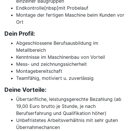
einzelner Baugruppen
Endkontrolle[nbsp]mit Probelauf
Montage der fertigen Maschine beim Kunden vor
Ort
Dein Profil:
Abgeschlossene Berufsausbildung im
Metallbereich
Kenntnisse im Maschinenbau von Vorteil
Mess- und zeichnungssicherheit
Montagebereitschaft
Teamfähig, motiviert u. zuverlässig
Deine Vorteile:
Übertarifliche, leistungsgerechte Bezahlung (ab
19,00 Euro brutto je Stunde, je nach
Berufserfahrung und Qualifikation höher)
Unbefristetes Arbeitsverhältnis mit sehr guten
Übernahmechancen