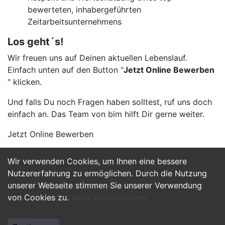
bewerteten, inhabergeführten
Zeitarbeitsunternehmens
Los geht´s!
Wir freuen uns auf Deinen aktuellen Lebenslauf.
Einfach unten auf den Button "
Jetzt Online Bewerben
" klicken.
Und falls Du noch Fragen haben solltest, ruf uns doch
einfach an. Das Team von bim hilft Dir gerne weiter.
Jetzt Online Bewerben
Wir verwenden Cookies, um Ihnen eine bessere
Jetzt Bewerben
Nutzererfahrung zu ermöglichen. Durch die Nutzung
unserer Webseite stimmen Sie unserer Verwendung
von Cookies zu.
Mehr Informationen