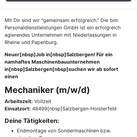
Mit Dir sind wir "gemeinsam erfolgreich." Die bim
Personaldienstleistungen GmbH ist ein erfolgreich
agierendes Unternehmen mit Niederlassungen in
Rheine und Papenburg.
Neuer[nbsp]Job in[nbsp]Salzbergen! Für ein
namhaftes Maschinenbauunternehmen
in[nbsp]Salzbergen[nbsp]suchen wir ab sofort
einen
Mechaniker (m/w/d)
Arbeitszeit:
Vollzeit
Einsatzort:
48499[nbsp]Salzbergen-Holsterfeld
Deine Tätigkeiten:
Endmontage von Sondermaschinen bzw.