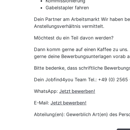
Kommissionierung
Gabelstapler fahren
Dein Partner am Arbeitsmarkt Wir haben be
Anstellungsverhältnis vermittelt.
Möchtest du ein Teil davon werden?
Dann komm gerne auf einen Kaffee zu uns.
gerne deine Bewerbungsunterlagen vorab 
Bitte bedenke, dass schriftliche Bewerbun
Dein Jobfind4you Team Tel.: +49 (0) 2565
WhatsApp:
Jetzt bewerben!
E-Mail:
Jetzt bewerben!
Abteilung(en): Gewerblich Art(en) des Pers