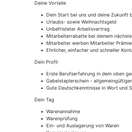
Deine Vorteile
Dein Start bei uns und deine Zukunft
Urlaubs- sowie Weihnachtsgeld
Unbefristeter Arbeitsvertrag
Mitarbeiterrabatte bei deinem nächste
Mitarbeiter werben Mitarbeiter Präm
Ehrlicher, einfacher und schneller Ko
Dein Profil
Erste Berufserfahrung in dem oben ge
Gabelstaplerschein - allgemeingültige
Gute Deutschkenntnisse in Wort und S
Dein Tag
Warenannahme
Warenprüfung
Ein- und Auslagerung von Waren