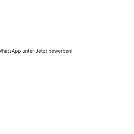
r WhatsApp unter
Jetzt bewerben!