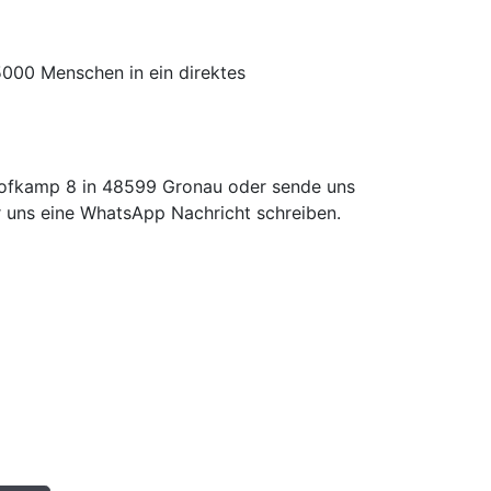
5000 Menschen in ein direktes
Hofkamp 8 in 48599 Gronau oder sende uns
 uns eine WhatsApp Nachricht schreiben.