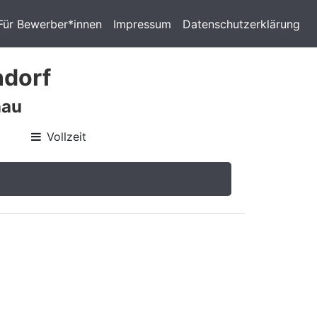
Für Bewerber*innen
Impressum
Datenschutzerklärung
ndorf
nau
Vollzeit