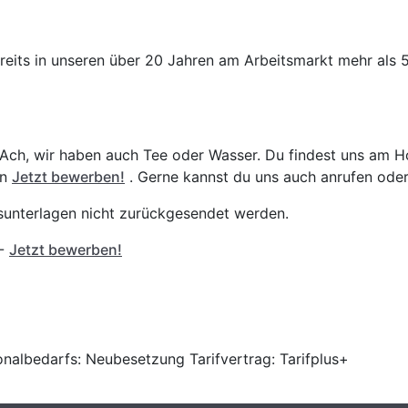
reits in unseren über 20 Jahren am Arbeitsmarkt mehr als 
 Ach, wir haben auch Tee oder Wasser. Du findest uns am 
an
Jetzt bewerben!
. Gerne kannst du uns auch anrufen oder
gsunterlagen nicht zurückgesendet werden.
 -
Jetzt bewerben!
onalbedarfs: Neubesetzung Tarifvertrag: Tarifplus+