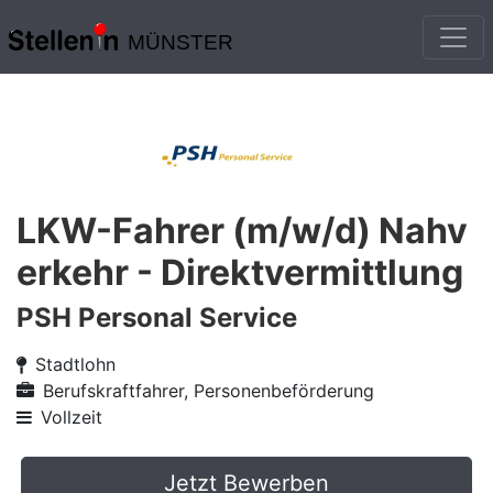
MÜNSTER
LKW-Fahrer (m/w/d) Nahv
erkehr - Direktvermittlung
PSH Personal Service
Stadtlohn
Berufskraftfahrer, Personenbeförderung
Vollzeit
Jetzt Bewerben