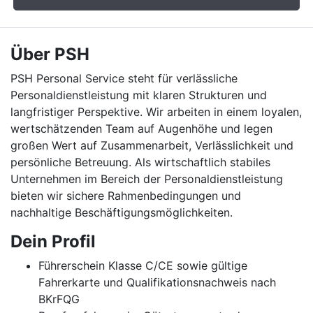
Über PSH
PSH Personal Service steht für verlässliche
Personaldienstleistung mit klaren Strukturen und
langfristiger Perspektive. Wir arbeiten in einem loyalen,
wertschätzenden Team auf Augenhöhe und legen
großen Wert auf Zusammenarbeit, Verlässlichkeit und
persönliche Betreuung. Als wirtschaftlich stabiles
Unternehmen im Bereich der Personaldienstleistung
bieten wir sichere Rahmenbedingungen und
nachhaltige Beschäftigungsmöglichkeiten.
Dein Profil
Führerschein Klasse C/CE sowie gültige
Fahrerkarte und Qualifikationsnachweis nach
BKrFQG