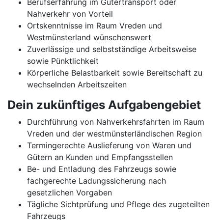
Berufserfahrung im Gütertransport oder
Nahverkehr von Vorteil
Ortskenntnisse im Raum Vreden und
Westmünsterland wünschenswert
Zuverlässige und selbstständige Arbeitsweise
sowie Pünktlichkeit
Körperliche Belastbarkeit sowie Bereitschaft zu
wechselnden Arbeitszeiten
Dein zukünftiges Aufgabengebiet
Durchführung von Nahverkehrsfahrten im Raum
Vreden und der westmünsterländischen Region
Termingerechte Auslieferung von Waren und
Gütern an Kunden und Empfangsstellen
Be- und Entladung des Fahrzeugs sowie
fachgerechte Ladungssicherung nach
gesetzlichen Vorgaben
Tägliche Sichtprüfung und Pflege des zugeteilten
Fahrzeugs