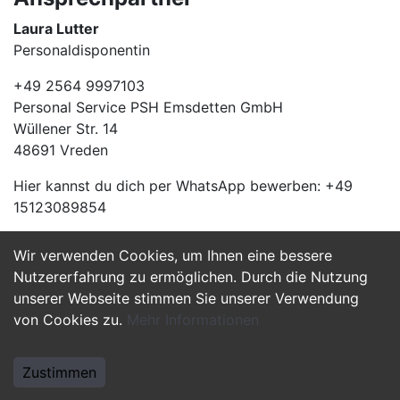
Laura Lutter
Personaldisponentin
+49 2564 9997103
Personal Service PSH Emsdetten GmbH
Wüllener Str. 14
48691 Vreden
Hier kannst du dich per WhatsApp bewerben: +49
15123089854
Wir verwenden Cookies, um Ihnen eine bessere
Jetzt Bewerben
Nutzererfahrung zu ermöglichen. Durch die Nutzung
unserer Webseite stimmen Sie unserer Verwendung
von Cookies zu.
Mehr Informationen
Zustimmen