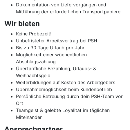
Dokumentation von Liefervorgängen und
Mitführung der erforderlichen Transportpapiere
Wir bieten
Keine Probezeit!
Unbefristeter Arbeitsvertrag bei PSH
Bis zu 30 Tage Urlaub pro Jahr
Möglichkeit einer wöchentlichen
Abschlagszahlung
Übertarifliche Bezahlung, Urlaubs- &
Weihnachtsgeld
Weiterbildungen auf Kosten des Arbeitgebers
Übernahmemöglichkeit beim Kundenbetrieb
Persönliche Betreuung durch dein PSH-Team vor
Ort
Teamgeist & gelebte Loyalität im täglichen
Miteinander
Ansprechpartner