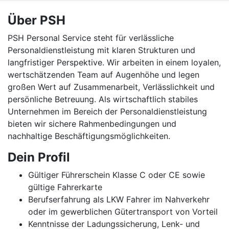
Über PSH
PSH Personal Service steht für verlässliche
Personaldienstleistung mit klaren Strukturen und
langfristiger Perspektive. Wir arbeiten in einem loyalen,
wertschätzenden Team auf Augenhöhe und legen
großen Wert auf Zusammenarbeit, Verlässlichkeit und
persönliche Betreuung. Als wirtschaftlich stabiles
Unternehmen im Bereich der Personaldienstleistung
bieten wir sichere Rahmenbedingungen und
nachhaltige Beschäftigungsmöglichkeiten.
Dein Profil
Gültiger Führerschein Klasse C oder CE sowie
gültige Fahrerkarte
Berufserfahrung als LKW Fahrer im Nahverkehr
oder im gewerblichen Gütertransport von Vorteil
Kenntnisse der Ladungssicherung, Lenk- und