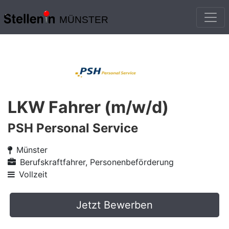
MÜNSTER
LKW Fahrer (m/w/d)
PSH Personal Service
Münster
Berufskraftfahrer, Personenbeförderung
Vollzeit
Jetzt Bewerben