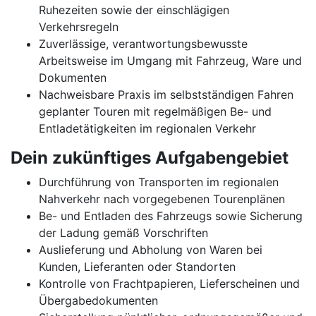
Ruhezeiten sowie der einschlägigen
Verkehrsregeln
Zuverlässige, verantwortungsbewusste
Arbeitsweise im Umgang mit Fahrzeug, Ware und
Dokumenten
Nachweisbare Praxis im selbstständigen Fahren
geplanter Touren mit regelmäßigen Be- und
Entladetätigkeiten im regionalen Verkehr
Dein zukünftiges Aufgabengebiet
Durchführung von Transporten im regionalen
Nahverkehr nach vorgegebenen Tourenplänen
Be- und Entladen des Fahrzeugs sowie Sicherung
der Ladung gemäß Vorschriften
Auslieferung und Abholung von Waren bei
Kunden, Lieferanten oder Standorten
Kontrolle von Frachtpapieren, Lieferscheinen und
Übergabedokumenten