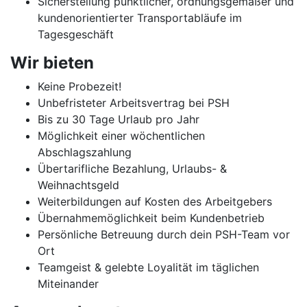
Sicherstellung pünktlicher, ordnungsgemäßer und
kundenorientierter Transportabläufe im
Tagesgeschäft
Wir bieten
Keine Probezeit!
Unbefristeter Arbeitsvertrag bei PSH
Bis zu 30 Tage Urlaub pro Jahr
Möglichkeit einer wöchentlichen
Abschlagszahlung
Übertarifliche Bezahlung, Urlaubs- &
Weihnachtsgeld
Weiterbildungen auf Kosten des Arbeitgebers
Übernahmemöglichkeit beim Kundenbetrieb
Persönliche Betreuung durch dein PSH-Team vor
Ort
Teamgeist & gelebte Loyalität im täglichen
Miteinander