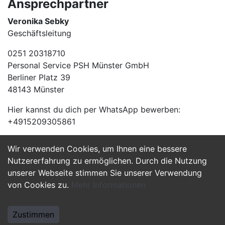
Ansprechpartner
Veronika Sebky
Geschäftsleitung
0251 20318710
Personal Service PSH Münster GmbH
Berliner Platz 39
48143 Münster
Hier kannst du dich per WhatsApp bewerben:
+4915209305861
Wir verwenden Cookies, um Ihnen eine bessere
Jetzt Bewerben
Nutzererfahrung zu ermöglichen. Durch die Nutzung
unserer Webseite stimmen Sie unserer Verwendung
von Cookies zu.
Mehr Informationen
Zustimmen