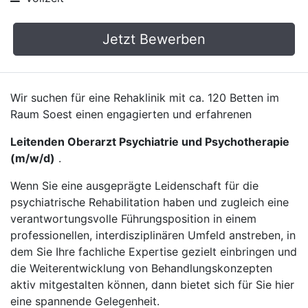
Jetzt Bewerben
Wir suchen für eine Rehaklinik mit ca. 120 Betten im
Raum Soest einen engagierten und erfahrenen
Leitenden Oberarzt Psychiatrie und Psychotherapie
(m/w/d)
.
Wenn Sie eine ausgeprägte Leidenschaft für die
psychiatrische Rehabilitation haben und zugleich eine
verantwortungsvolle Führungsposition in einem
professionellen, interdisziplinären Umfeld anstreben, in
dem Sie Ihre fachliche Expertise gezielt einbringen und
die Weiterentwicklung von Behandlungskonzepten
aktiv mitgestalten können, dann bietet sich für Sie hier
eine spannende Gelegenheit.