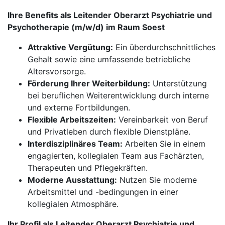
Ihre Benefits als Leitender Oberarzt Psychiatrie und
Psychotherapie (m/w/d) im Raum Soest
Attraktive Vergütung:
Ein überdurchschnittliches
Gehalt sowie eine umfassende betriebliche
Altersvorsorge.
Förderung Ihrer Weiterbildung:
Unterstützung
bei beruflichen Weiterentwicklung durch interne
und externe Fortbildungen.
Flexible Arbeitszeiten:
Vereinbarkeit von Beruf
und Privatleben durch flexible Dienstpläne.
Interdisziplinäres Team:
Arbeiten Sie in einem
engagierten, kollegialen Team aus Fachärzten,
Therapeuten und Pflegekräften.
Moderne Ausstattung:
Nutzen Sie moderne
Arbeitsmittel und -bedingungen in einer
kollegialen Atmosphäre.
Ihr Profil als Leitender Oberarzt Psychiatrie und