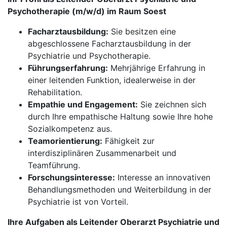
Psychotherapie (m/w/d) im Raum Soest
Facharztausbildung:
Sie besitzen eine
abgeschlossene Facharztausbildung in der
Psychiatrie und Psychotherapie.
Führungserfahrung:
Mehrjährige Erfahrung in
einer leitenden Funktion, idealerweise in der
Rehabilitation.
Empathie und Engagement:
Sie zeichnen sich
durch Ihre empathische Haltung sowie Ihre hohe
Sozialkompetenz aus.
Teamorientierung:
Fähigkeit zur
interdisziplinären Zusammenarbeit und
Teamführung.
Forschungsinteresse:
Interesse an innovativen
Behandlungsmethoden und Weiterbildung in der
Psychiatrie ist von Vorteil.
Ihre Aufgaben als Leitender Oberarzt Psychiatrie und