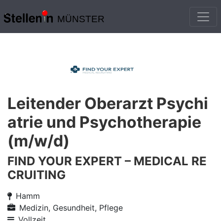
MÜNSTER
Leitender Oberarzt Psychi
atrie und Psychotherapie
(m/w/d)
FIND YOUR EXPERT – MEDICAL RE
CRUITING
Hamm
Medizin, Gesundheit, Pflege
Vollzeit