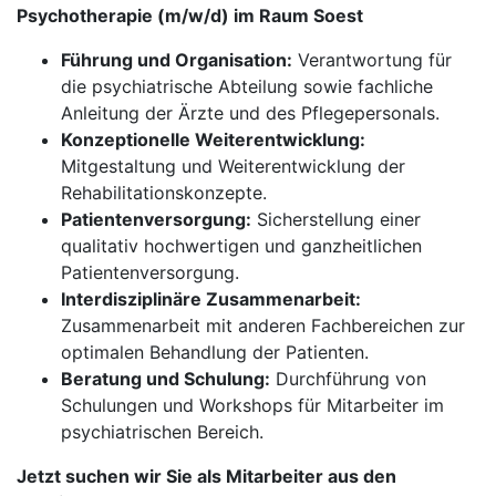
Psychotherapie (m/w/d) im Raum Soest
Führung und Organisation:
Verantwortung für
die psychiatrische Abteilung sowie fachliche
Anleitung der Ärzte und des Pflegepersonals.
Konzeptionelle Weiterentwicklung:
Mitgestaltung und Weiterentwicklung der
Rehabilitationskonzepte.
Patientenversorgung:
Sicherstellung einer
qualitativ hochwertigen und ganzheitlichen
Patientenversorgung.
Interdisziplinäre Zusammenarbeit:
Zusammenarbeit mit anderen Fachbereichen zur
optimalen Behandlung der Patienten.
Beratung und Schulung:
Durchführung von
Schulungen und Workshops für Mitarbeiter im
psychiatrischen Bereich.
Jetzt suchen wir Sie als Mitarbeiter aus den