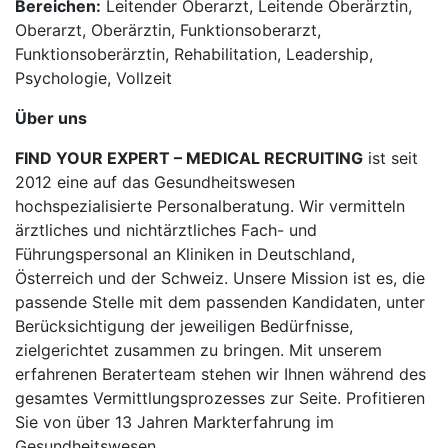
Bereichen:
Leitender Oberarzt, Leitende Oberärztin,
Oberarzt, Oberärztin, Funktionsoberarzt,
Funktionsoberärztin, Rehabilitation, Leadership,
Psychologie, Vollzeit
Über uns
FIND YOUR EXPERT – MEDICAL RECRUITING
ist seit
2012 eine auf das Gesundheitswesen
hochspezialisierte Personalberatung. Wir vermitteln
ärztliches und nichtärztliches Fach- und
Führungspersonal an Kliniken in Deutschland,
Österreich und der Schweiz. Unsere Mission ist es, die
passende Stelle mit dem passenden Kandidaten, unter
Berücksichtigung der jeweiligen Bedürfnisse,
zielgerichtet zusammen zu bringen. Mit unserem
erfahrenen Beraterteam stehen wir Ihnen während des
gesamtes Vermittlungsprozesses zur Seite. Profitieren
Sie von über 13 Jahren Markterfahrung im
Gesundheitswesen.