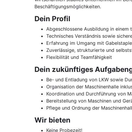
Beschäftigungsmöglichkeiten.
Dein Profil
Abgeschlossene Ausbildung in einem t
Technisches Verständnis sowie siche
Erfahrung im Umgang mit Gabelstaple
Zuverlässige, strukturierte und selbs
Flexibilität und Teamfähigkeit
Dein zukünftiges Aufgabeng
Be- und Entladung von LKW sowie Dur
Organisation der Maschinenhalle inklu
Koordination und Durchführung von M
Bereitstellung von Maschinen und Ger
Pflege und Ordnung der Maschinenhall
Wir bieten
Keine Probezeit!