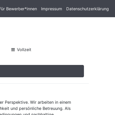
Für Bewerber*innen
Impressum
Datenschutzerklärung
Vollzeit
er Perspektive. Wir arbeiten in einem
keit und persönliche Betreuung. Als
bedingungen und nachhaltige