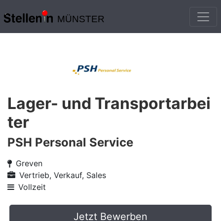
MÜNSTER
Lager- und Transportarbei
ter
PSH Personal Service
Greven
Vertrieb, Verkauf, Sales
Vollzeit
Jetzt Bewerben