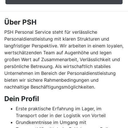
Über PSH
PSH Personal Service steht für verlässliche
Personaldienstleistung mit klaren Strukturen und
langfristiger Perspektive. Wir arbeiten in einem loyalen,
wertschätzenden Team auf Augenhöhe und legen
großen Wert auf Zusammenarbeit, Verlässlichkeit und
persönliche Betreuung. Als wirtschaftlich stabiles
Unternehmen im Bereich der Personaldienstleistung
bieten wir sichere Rahmenbedingungen und
nachhaltige Beschäftigungsmöglichkeiten.
Dein Profil
Erste praktische Erfahrung im Lager, im
Transport oder in der Logistik von Vorteil
Grundkenntnisse im Umgang mit