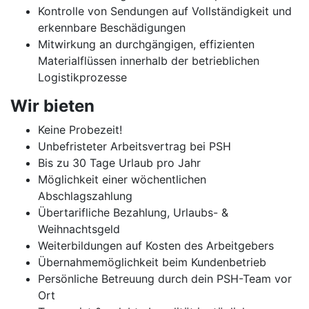
Kontrolle von Sendungen auf Vollständigkeit und
erkennbare Beschädigungen
Mitwirkung an durchgängigen, effizienten
Materialflüssen innerhalb der betrieblichen
Logistikprozesse
Wir bieten
Keine Probezeit!
Unbefristeter Arbeitsvertrag bei PSH
Bis zu 30 Tage Urlaub pro Jahr
Möglichkeit einer wöchentlichen
Abschlagszahlung
Übertarifliche Bezahlung, Urlaubs- &
Weihnachtsgeld
Weiterbildungen auf Kosten des Arbeitgebers
Übernahmemöglichkeit beim Kundenbetrieb
Persönliche Betreuung durch dein PSH-Team vor
Ort