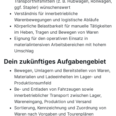
Transporthilfsmitteln (z. B. Hubwagen, Rollwagen,
ggf. Stapler) wünschenswert
Verständnis für innerbetriebliche
Warenbewegungen und logistische Abläufe
Körperliche Belastbarkeit für manuelle Tätigkeiten
im Heben, Tragen und Bewegen von Waren
Eignung für den operativen Einsatz in
materialintensiven Arbeitsbereichen mit hohem
Umschlag
Dein zukünftiges Aufgabengebiet
Bewegen, Umlagern und Bereitstellen von Waren,
Materialien und Ladeeinheiten im Lager- und
Produktionsumfeld
Be- und Entladen von Fahrzeugen sowie
innerbetrieblicher Transport zwischen Lager,
Wareneingang, Produktion und Versand
Sortierung, Kennzeichnung und Zuordnung von
Waren nach Vorgaben und Tourenplänen