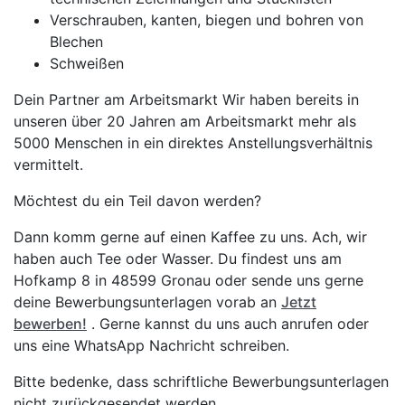
Verschrauben, kanten, biegen und bohren von
Blechen
Schweißen
Dein Partner am Arbeitsmarkt Wir haben bereits in
unseren über 20 Jahren am Arbeitsmarkt mehr als
5000 Menschen in ein direktes Anstellungsverhältnis
vermittelt.
Möchtest du ein Teil davon werden?
Dann komm gerne auf einen Kaffee zu uns. Ach, wir
haben auch Tee oder Wasser. Du findest uns am
Hofkamp 8 in 48599 Gronau oder sende uns gerne
deine Bewerbungsunterlagen vorab an
Jetzt
bewerben!
. Gerne kannst du uns auch anrufen oder
uns eine WhatsApp Nachricht schreiben.
Bitte bedenke, dass schriftliche Bewerbungsunterlagen
nicht zurückgesendet werden.