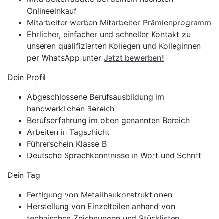
Onlineeinkauf
Mitarbeiter werben Mitarbeiter Prämienprogramm
Ehrlicher, einfacher und schneller Kontakt zu
unseren qualifizierten Kollegen und Kolleginnen
per WhatsApp unter
Jetzt bewerben!
Dein Profil
Abgeschlossene Berufsausbildung im
handwerklichen Bereich
Berufserfahrung im oben genannten Bereich
Arbeiten in Tagschicht
Führerschein Klasse B
Deutsche Sprachkenntnisse in Wort und Schrift
Dein Tag
Fertigung von Metallbaukonstruktionen
Herstellung von Einzelteilen anhand von
technischen Zeichnungen und Stücklisten