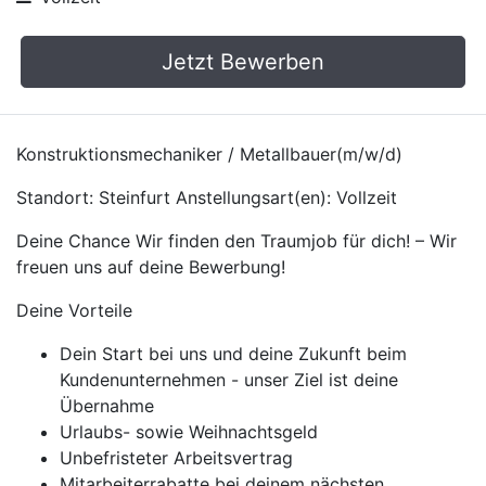
Jetzt Bewerben
Konstruktionsmechaniker / Metallbauer(m/w/d)
Standort: Steinfurt Anstellungsart(en): Vollzeit
Deine Chance Wir finden den Traumjob für dich! – Wir
freuen uns auf deine Bewerbung!
Deine Vorteile
Dein Start bei uns und deine Zukunft beim
Kundenunternehmen - unser Ziel ist deine
Übernahme
Urlaubs- sowie Weihnachtsgeld
Unbefristeter Arbeitsvertrag
Mitarbeiterrabatte bei deinem nächsten