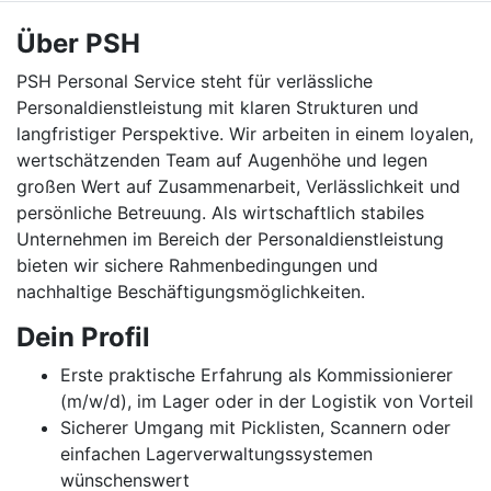
Über PSH
PSH Personal Service steht für verlässliche
Personaldienstleistung mit klaren Strukturen und
langfristiger Perspektive. Wir arbeiten in einem loyalen,
wertschätzenden Team auf Augenhöhe und legen
großen Wert auf Zusammenarbeit, Verlässlichkeit und
persönliche Betreuung. Als wirtschaftlich stabiles
Unternehmen im Bereich der Personaldienstleistung
bieten wir sichere Rahmenbedingungen und
nachhaltige Beschäftigungsmöglichkeiten.
Dein Profil
Erste praktische Erfahrung als Kommissionierer
(m/w/d), im Lager oder in der Logistik von Vorteil
Sicherer Umgang mit Picklisten, Scannern oder
einfachen Lagerverwaltungssystemen
wünschenswert