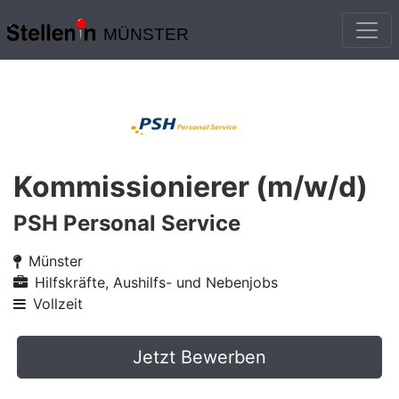
MÜNSTER
Kommissionierer (m/w/d)
PSH Personal Service
Münster
Hilfskräfte, Aushilfs- und Nebenjobs
Vollzeit
Jetzt Bewerben