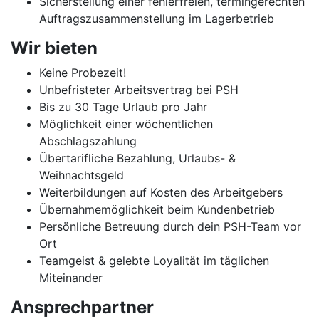
Sicherstellung einer fehlerfreien, termingerechten
Auftragszusammenstellung im Lagerbetrieb
Wir bieten
Keine Probezeit!
Unbefristeter Arbeitsvertrag bei PSH
Bis zu 30 Tage Urlaub pro Jahr
Möglichkeit einer wöchentlichen
Abschlagszahlung
Übertarifliche Bezahlung, Urlaubs- &
Weihnachtsgeld
Weiterbildungen auf Kosten des Arbeitgebers
Übernahmemöglichkeit beim Kundenbetrieb
Persönliche Betreuung durch dein PSH-Team vor
Ort
Teamgeist & gelebte Loyalität im täglichen
Miteinander
Ansprechpartner