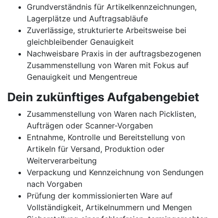
Grundverständnis für Artikelkennzeichnungen,
Lagerplätze und Auftragsabläufe
Zuverlässige, strukturierte Arbeitsweise bei
gleichbleibender Genauigkeit
Nachweisbare Praxis in der auftragsbezogenen
Zusammenstellung von Waren mit Fokus auf
Genauigkeit und Mengentreue
Dein zukünftiges Aufgabengebiet
Zusammenstellung von Waren nach Picklisten,
Aufträgen oder Scanner-Vorgaben
Entnahme, Kontrolle und Bereitstellung von
Artikeln für Versand, Produktion oder
Weiterverarbeitung
Verpackung und Kennzeichnung von Sendungen
nach Vorgaben
Prüfung der kommissionierten Ware auf
Vollständigkeit, Artikelnummern und Mengen